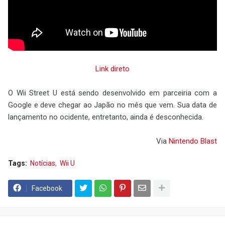
Link direto
O Wii Street U está sendo desenvolvido em parceiria com a
Google e deve chegar ao Japão no mês que vem. Sua data de
lançamento no ocidente, entretanto, ainda é desconhecida.
Via
Nintendo Blast
Tags:
Notícias
Wii U
Facebook