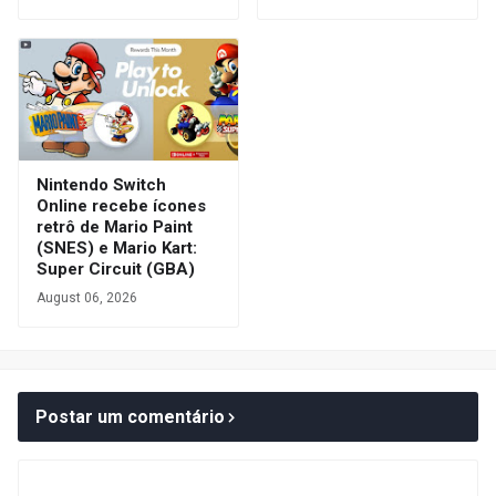
Nintendo Switch
Online recebe ícones
retrô de Mario Paint
(SNES) e Mario Kart:
Super Circuit (GBA)
August 06, 2026
Postar um comentário