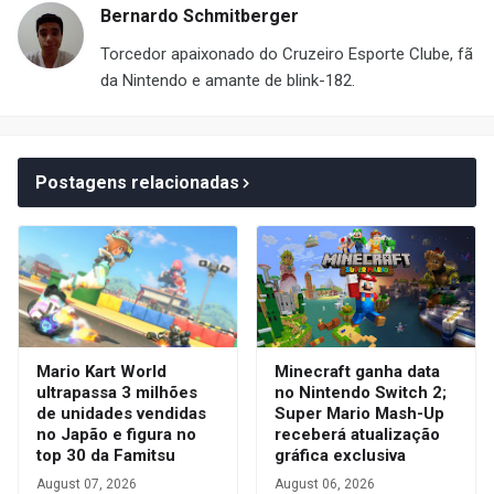
Bernardo Schmitberger
Torcedor apaixonado do Cruzeiro Esporte Clube, fã
da Nintendo e amante de blink-182.
Postagens relacionadas
Mario Kart World
Minecraft ganha data
ultrapassa 3 milhões
no Nintendo Switch 2;
de unidades vendidas
Super Mario Mash-Up
no Japão e figura no
receberá atualização
top 30 da Famitsu
gráfica exclusiva
August 07, 2026
August 06, 2026