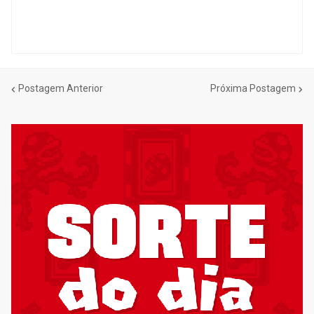
Postagem Anterior
Próxima Postagem