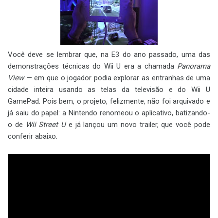
Você deve se lembrar que, na E3 do ano passado, uma das
demonstrações técnicas do Wii U era a chamada
Panorama
View
— em que o jogador podia explorar as entranhas de uma
cidade inteira usando as telas da televisão e do Wii U
GamePad. Pois bem, o projeto, felizmente, não foi arquivado e
já saiu do papel: a Nintendo renomeou o aplicativo, batizando-
o de
Wii Street U
e já lançou um novo trailer, que você pode
conferir abaixo.