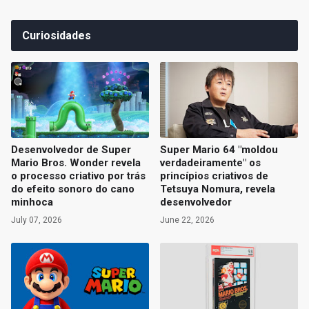
Curiosidades
Desenvolvedor de Super
Super Mario 64 "moldou
Mario Bros. Wonder revela
verdadeiramente" os
o processo criativo por trás
princípios criativos de
do efeito sonoro do cano
Tetsuya Nomura, revela
minhoca
desenvolvedor
July 07, 2026
June 22, 2026