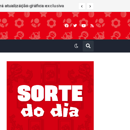
 atualização gráfica exclusiva