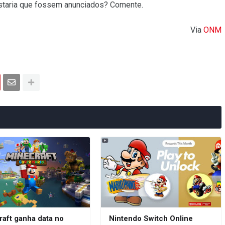
staria que fossem anunciados? Comente.
Via
ONM
raft ganha data no
Nintendo Switch Online