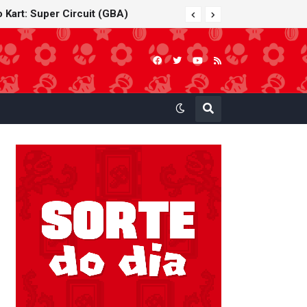
 Kart: Super Circuit (GBA)