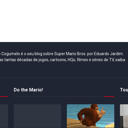
do Cogumelo é o seu blog sobre Super Mario Bros. por Eduardo Jardim.
as tantas décadas de jogos, cartoons, HQs, filmes e séries de TV, saiba
Do the Mario!
Tou