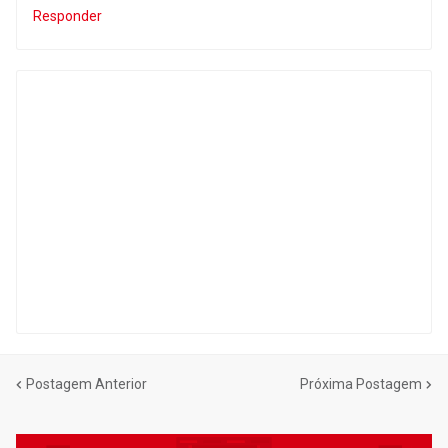
Responder
Postagem Anterior
Próxima Postagem