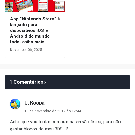
App “Nintendo Store” é
lançado para
dispositivos iOS e
Android do mundo
todo; saiba mais
November 06, 2025
1 Comentários
U. Koopa
18 de novembro de 2012 às 17:44
Acho que vou tentar comprar na versão física, para não
gastar blocos do meu 3DS. :P