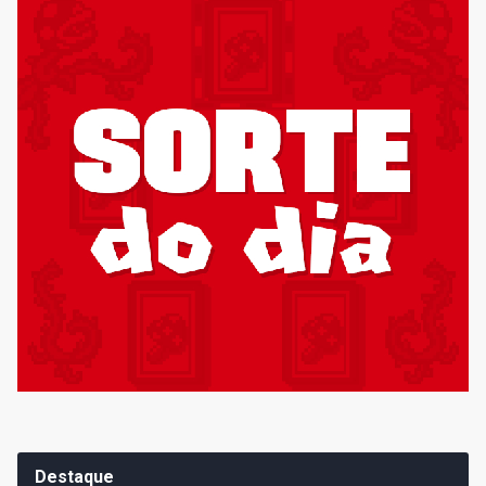
Destaque