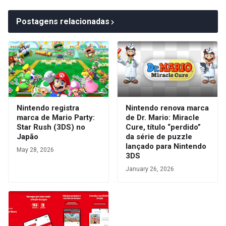
Postagens relacionadas
Nintendo registra
Nintendo renova marca
marca de Mario Party:
de Dr. Mario: Miracle
Star Rush (3DS) no
Cure, título “perdido”
Japão
da série de puzzle
lançado para Nintendo
May 28, 2026
3DS
January 26, 2026