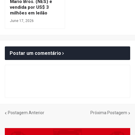
Mario Bros. (NES) é
vendida por US$ 3
milhões em leilão
June 17, 2026
Postar um comentário
Postagem Anterior
Próxima Postagem