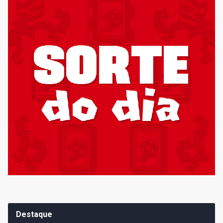
Destaque