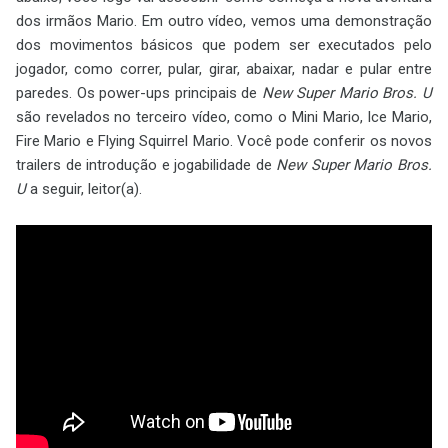
dos irmãos Mario. Em outro vídeo, vemos uma demonstração
dos movimentos básicos que podem ser executados pelo
jogador, como correr, pular, girar, abaixar, nadar e pular entre
paredes. Os power-ups principais de
New Super Mario Bros. U
são revelados no terceiro vídeo, como o Mini Mario, Ice Mario,
Fire Mario e Flying Squirrel Mario. Você pode conferir os novos
trailers de introdução e jogabilidade de
New Super Mario Bros.
U
a seguir, leitor(a).