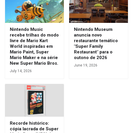
Nintendo Music
Nintendo Museum
recebe trilhas do modo
anuncia novo
livre de Mario Kart
restaurante temático
World inspiradas em
"Super Family
Mario Paint, Super
Restaurant" para o
Mario Maker e na série
outono de 2026
New Super Mario Bros.
June 19, 2026
July 14, 2026
Recorde histórico:
cópia lacrada de Super