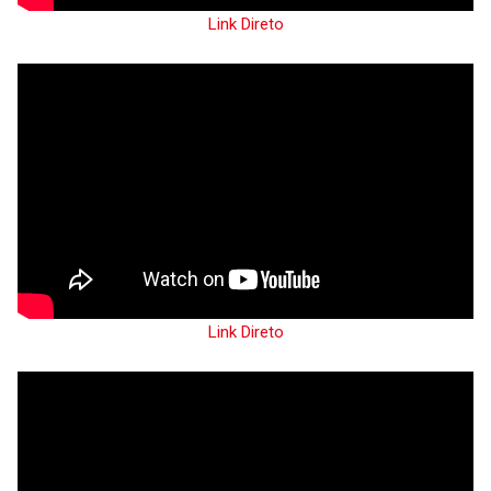
Link Direto
Link Direto