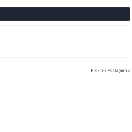
Próxima Postagem