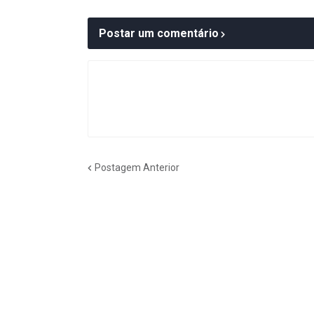
Postar um comentário
Postagem Anterior