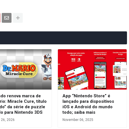
ndo renova marca de
App “Nintendo Store” é
rio: Miracle Cure, título
lançado para dispositivos
do” da série de puzzle
iOS e Android do mundo
do para Nintendo 3DS
todo; saiba mais
 26, 2026
November 06, 2025