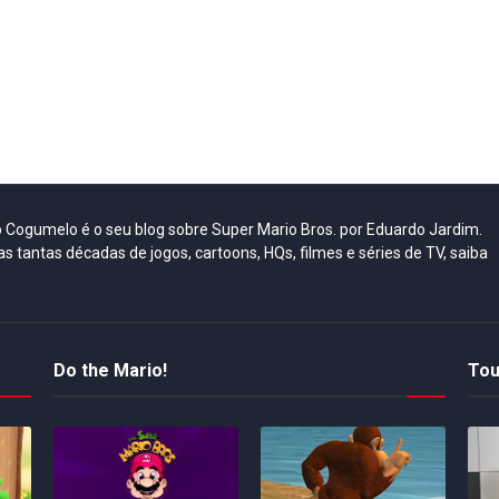
do Cogumelo é o seu blog sobre Super Mario Bros. por Eduardo Jardim.
as tantas décadas de jogos, cartoons, HQs, filmes e séries de TV, saiba
Do the Mario!
Tou