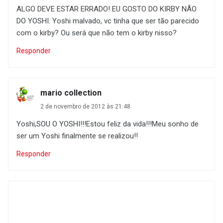
ALGO DEVE ESTAR ERRADO! EU GOSTO DO KIRBY NÃO
DO YOSHI. Yoshi malvado, vc tinha que ser tão parecido
com o kirby? Ou será que não tem o kirby nisso?
Responder
mario collection
2 de novembro de 2012 às 21:48
Yoshi,SOU O YOSHI!!!Estou feliz da vida!!!Meu sonho de
ser um Yoshi finalmente se realizou!!
Responder