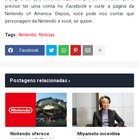
preciso ter uma conta no
Facebook
e curtir a página da
Nintendo of America. Depois, você pode nos contar que
personagem da Nintendo é você, se quiser.
Tags:
Nintendo
Notícias
Facebook
Postagens relacionadas
Nintendo oferece
Miyamoto incentiva