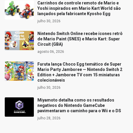
Carrinhos de controle remoto de Mario e
Yoshi inspirados em Mario Kart World são
lançados pela fabricante Kyosho Egg
julho 30, 2026
Nintendo Switch Online recebe ícones retrô
de Mario Paint (SNES) e Mario Kart: Super
Circuit (GBA)
agosto 06, 2026
Furuta lança Choco Egg temático de Super
Mario Party Jamboree — Nintendo Switch 2
Edition + Jamboree TV com 15 miniaturas
colecionáveis
julho 30, 2026
Miyamoto detalha como os resultados
negativos do Nintendo GameCube
pavimentaram o caminho para o Wii e o DS
julho 28, 2026