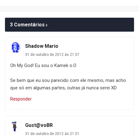
3 Comentários
Shadow Mario
31 de outubro de 2012 às 21:07
Oh My God! Eu sou o Kamek o.O
Se bem que eu sou parecido com ele mesmo, mas acho
que só em algumas partes, outras já nunca serei XD
Responder
Gust@voBR
31 de outubro de 2012 às 21:51