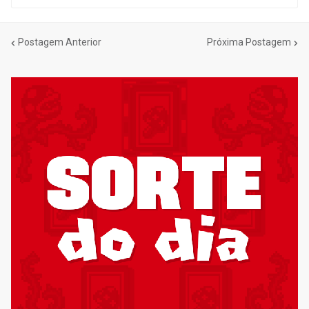
Postagem Anterior
Próxima Postagem