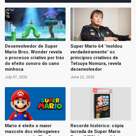
Desenvolvedor de Super
Super Mario 64 "moldou
Mario Bros. Wonder revela
verdadeiramente" os
o processo criativo por trás
princípios criativos de
do efeito sonoro do cano
Tetsuya Nomura, revela
minhoca
desenvolvedor
July 07, 2026
June 22, 2026
Mario é eleito o maior
Recorde histórico: cópia
mascote dos videogames
lacrada de Super Mario