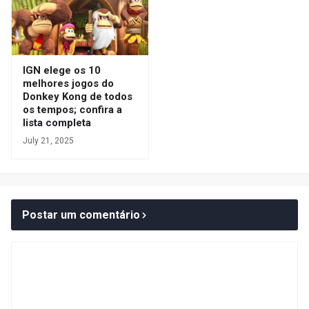
IGN elege os 10
melhores jogos do
Donkey Kong de todos
os tempos; confira a
lista completa
July 21, 2025
Postar um comentário