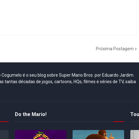
Próxima Postagem
do Cogumelo é o seu blog sobre Super Mario Bros. por Eduardo Jardim.
as tantas décadas de jogos, cartoons, HQs, filmes e séries de TV, saiba
Do the Mario!
Tou