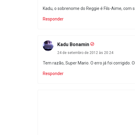
Kadu, o sobrenome do Reggie é Fils-Aime, com só 
Responder
Kadu Bonamin
24 de setembro de 2012 às 20:24
Tem razão, Super Mario. O erro já foi corrigido. O
Responder