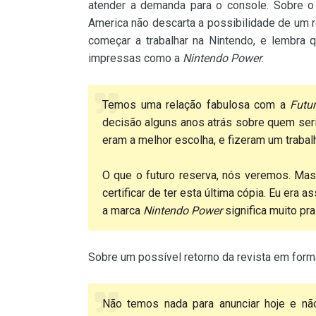
atender a demanda para o console. Sobre o
America não descarta a possibilidade de um re
começar a trabalhar na Nintendo, e lembra
impressas como a
Nintendo Power
.
Temos uma relação fabulosa com a
Futu
decisão alguns anos atrás sobre quem seria 
eram a melhor escolha, e fizeram um traba
O que o futuro reserva, nós veremos. Mas
certificar de ter esta última cópia. Eu era 
a marca
Nintendo Power
significa muito pra
Sobre um possível retorno da revista em forma
Não temos nada para anunciar hoje e nã