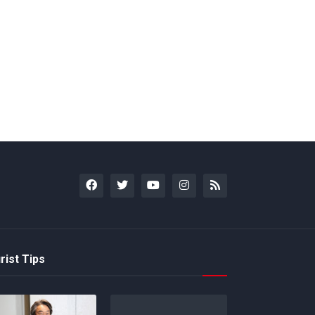
rist Tips