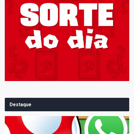
Destaque