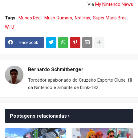
Via
My Nintendo News
Tags:
Mundo Real
Mush-Rumors
Notícias
Super Mario Bros.
Wii U
Facebook
Bernardo Schmitberger
Torcedor apaixonado do Cruzeiro Esporte Clube, fã
da Nintendo e amante de blink-182.
Postagens relacionadas