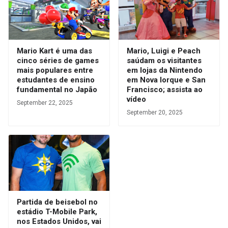
Mario Kart é uma das
Mario, Luigi e Peach
cinco séries de games
saúdam os visitantes
mais populares entre
em lojas da Nintendo
estudantes de ensino
em Nova Iorque e San
fundamental no Japão
Francisco; assista ao
vídeo
September 22, 2025
September 20, 2025
Partida de beisebol no
estádio T-Mobile Park,
nos Estados Unidos, vai