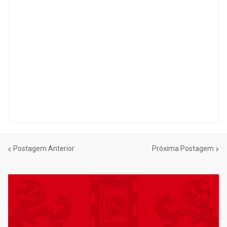
Postagem Anterior
Próxima Postagem