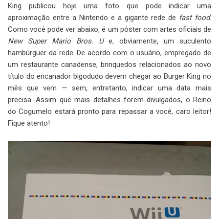
King publicou hoje uma foto que pode indicar uma
aproximação entre a Nintendo e a gigante rede de
fast food
.
Como você pode ver abaixo, é um pôster com artes oficiais de
New Super Mario Bros. U
e, obviamente, um suculento
hambúrguer da rede. De acordo com o usuário, empregado de
um restaurante canadense, brinquedos relacionados ao novo
título do encanador bigodudo devem chegar ao Burger King no
mês que vem — sem, entretanto, indicar uma data mais
precisa. Assim que mais detalhes forem divulgados, o Reino
do Cogumelo estará pronto para repassar a você, caro leitor!
Fique atento!