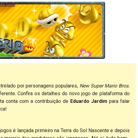
strelado por personagens populares,
New Super Mario Bros.
ferente. Confira os detalhes do novo jogo de plataforma do
sta conta com a contribuição de
Eduardo Jardim
para falar
rca!
gos é lançada primeiro na Terra do Sol Nascente e depois