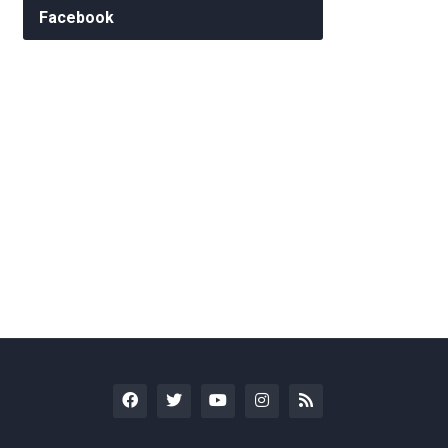
Facebook