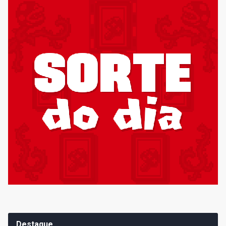
Destaque