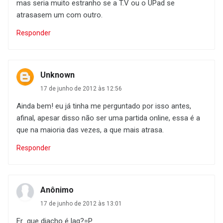
mas seria muito estranho se a T.V ou o UPad se
atrasasem um com outro.
Responder
Unknown
17 de junho de 2012 às 12:56
Ainda bem! eu já tinha me perguntado por isso antes,
afinal, apesar disso não ser uma partida online, essa é a
que na maioria das vezes, a que mais atrasa.
Responder
Anônimo
17 de junho de 2012 às 13:01
Er...que diacho é lag?=P