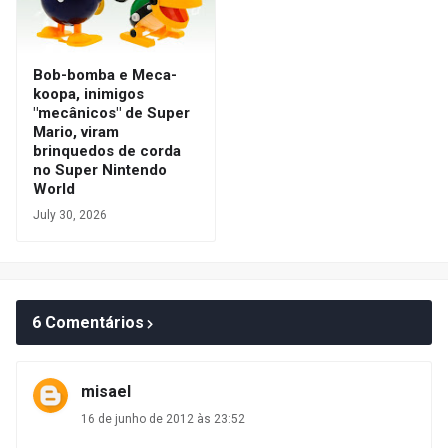
Bob-bomba e Meca-
koopa, inimigos
"mecânicos" de Super
Mario, viram
brinquedos de corda
no Super Nintendo
World
July 30, 2026
6 Comentários
misael
16 de junho de 2012 às 23:52