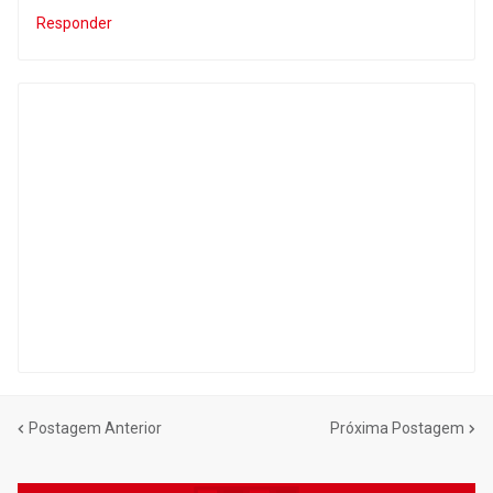
Responder
Postagem Anterior
Próxima Postagem