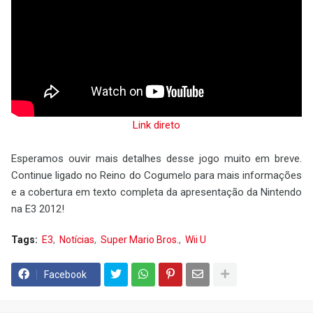
Link direto
Esperamos ouvir mais detalhes desse jogo muito em breve.
Continue ligado no Reino do Cogumelo para mais informações
e a cobertura em texto completa da apresentação da Nintendo
na E3 2012!
Tags:
E3
Notícias
Super Mario Bros.
Wii U
Facebook