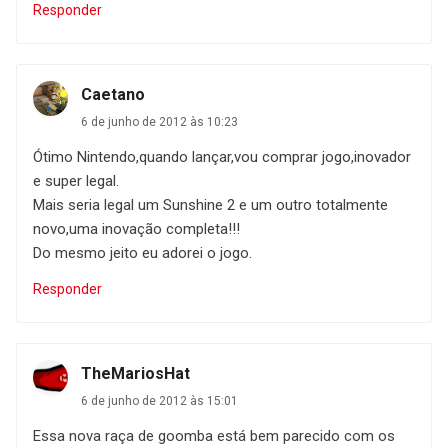
Responder
Caetano
6 de junho de 2012 às 10:23
Ótimo Nintendo,quando lançar,vou comprar jogo,inovador
e super legal.
Mais seria legal um Sunshine 2 e um outro totalmente
novo,uma inovação completa!!!
Do mesmo jeito eu adorei o jogo.
Responder
TheMariosHat
6 de junho de 2012 às 15:01
Essa nova raça de goomba está bem parecido com os