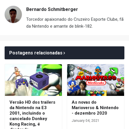
Bernardo Schmitberger
Torcedor apaixonado do Cruzeiro Esporte Clube, fã
da Nintendo e amante de blink-182.
Postagens relacionadas
Versão HD dos trailers
As novas do
da Nintendo na E3
Marioverso & Nintendo
2001, incluindo o
- dezembro 2020
cancelado Donkey
January 04, 2021
Kong Racing, é