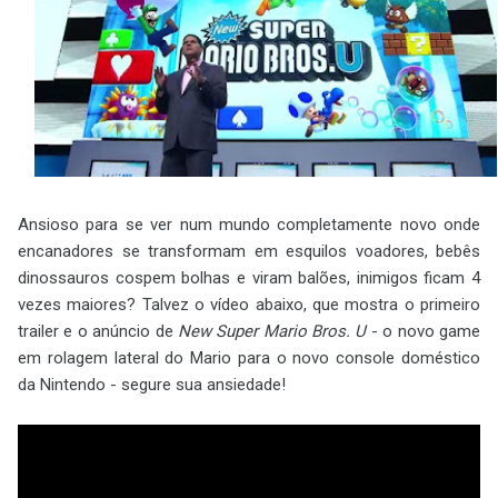
Ansioso para se ver num mundo completamente novo onde
encanadores se transformam em esquilos voadores, bebês
dinossauros cospem bolhas e viram balões, inimigos ficam 4
vezes maiores? Talvez o vídeo abaixo, que mostra o primeiro
trailer e o anúncio de
New Super Mario Bros. U
- o novo game
em rolagem lateral do Mario para o novo console doméstico
da Nintendo - segure sua ansiedade!