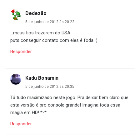
Dedezão
5 de junho de 2012 às 20:22
...meus tios trazerem do USA
puts conseguir contato com eles é foda :(
Responder
Kadu Bonamin
5 de junho de 2012 às 20:35
Tá tudo maximizado neste jogo. Pra deixar bem claro que
esta versão é pro console grande! Imagina toda essa
magia em HD! *-*
Responder