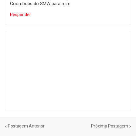
Goombobs do SMW para mim
Responder
Postagem Anterior
Próxima Postagem