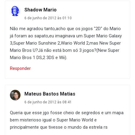
Shadow Mario
6 de junho de 2012 às 01:10
Não me agradou tanto,acho que os jogos "2D" do Mario
já foram ao sapato,eu imaginava um Super Mario Galaxy
3,Super Mario Sunshine 2,Wario World 2,mas New Super
Mario Bros U?Já não está bom só 3 jogos?(New Super
Mario Bros 1 DS,2 3DS e Wii).
Responder
Mateus Bastos Matias
6 de junho de 2012 às 08:41
Queria que esse jgo fosse cheio de segredos e um mapa
bem misterioso igual o Super Mario World e
principalmente que tivesse o mundo da estrela rs