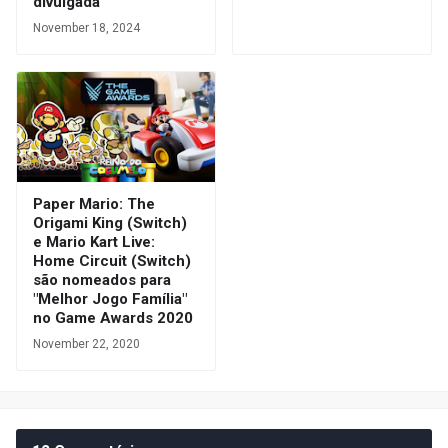
divulgada
November 18, 2024
Paper Mario: The
Origami King (Switch)
e Mario Kart Live:
Home Circuit (Switch)
são nomeados para
"Melhor Jogo Família"
no Game Awards 2020
November 22, 2020