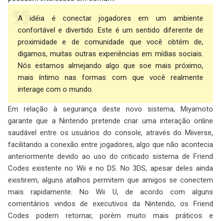
A idéia é conectar jogadores em um ambiente
confortável e divertido. Este é um sentido diferente de
proximidade e de comunidade que você obtém de,
digamos, muitas outras experiências em mídias sociais.
Nós estamos almejando algo que soe mais próximo,
mais íntimo nas formas com que você realmente
interage com o mundo.
Em relação à segurança deste novo sistema, Miyamoto
garante que a Nintendo pretende criar uma interação online
saudável entre os usuários do console, através do Miiverse,
facilitando a conexão entre jogadores, algo que não acontecia
anteriormente devido ao uso do criticado sistema de Friend
Codes existente no Wii e no DS. No 3DS, apesar deles ainda
existirem, alguns atalhos permitem que amigos se conectem
mais rapidamente. No Wii U, de acordo com alguns
comentários vindos de executivos da Nintendo, os Friend
Codes podem retornar, porém muito mais práticos e