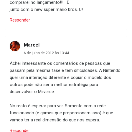
comprarei no lançamento!!! =D
junto com o new super mario bros. U!
Responder
Marcel
6 de julho de 2012 às 13:44
Achei interessante os comentários de pessoas que
passam pela mesma fase e tem dificuldades. A Nintendo
quer uma interação diferente e copiar o modelo dos
outros pode não ser a melhor estratégia para
desenvolver o Miiverse.
No resto é esperar para ver. Somente com a rede
funcionando (e games que proporcionem isso) é que
vamos ter a real dimensão do que nos espera.
Responder