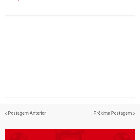
Postagem Anterior
Próxima Postagem