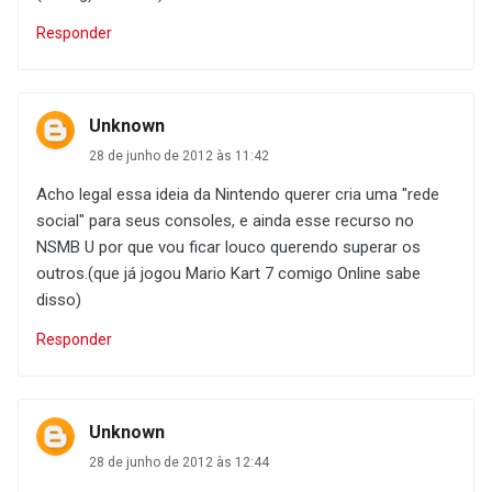
Responder
Unknown
28 de junho de 2012 às 11:42
Acho legal essa ideia da Nintendo querer cria uma "rede
social" para seus consoles, e ainda esse recurso no
NSMB U por que vou ficar louco querendo superar os
outros.(que já jogou Mario Kart 7 comigo Online sabe
disso)
Responder
Unknown
28 de junho de 2012 às 12:44