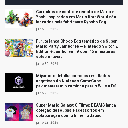
Carrinhos de controle remoto de Mario e
Yoshi inspirados em Mario Kart World são
lançados pela fabricante Kyosho Egg
julho 30, 2026
Furuta lança Choco Egg temático de Super
Mario Party Jamboree — Nintendo Switch 2
Edition + Jamboree TV com 15 miniaturas
colecionáveis
julho 30, 2026
Miyamoto detalha como os resultados
negativos do Nintendo GameCube
pavimentaram o caminho para o Wii e o DS
julho 28, 2026
Super Mario Galaxy: O Filme: BEAMS lança
coleção de roupas e acessórios em
colaboração com o filme no Japão
julho 28, 2026