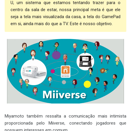
U, um sistema que estamos tentando trazer para o
centro da sala de estar, nossa principal meta é que ele
seja a tela mais visualizada da casa, a tela do GamePad
em si, ainda mais do que a TV. Este é nosso objetivo.
Miyamoto também ressalta a comunicação mais intimista
proporcionada pelo Miiverse, conectando jogadores que
possuem interesses em comum.