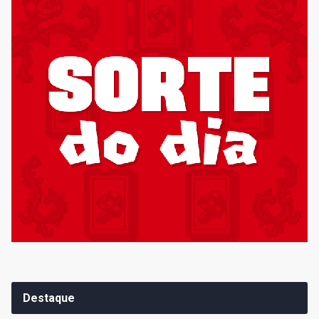
Destaque