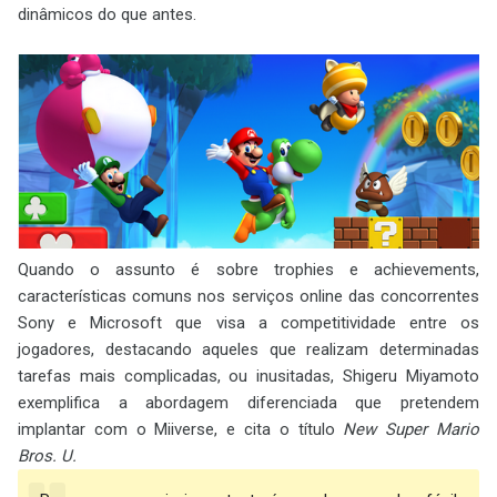
dinâmicos do que antes.
Quando o assunto é sobre trophies e achievements,
características comuns nos serviços online das concorrentes
Sony e Microsoft que visa a competitividade entre os
jogadores, destacando aqueles que realizam determinadas
tarefas mais complicadas, ou inusitadas, Shigeru Miyamoto
exemplifica a abordagem diferenciada que pretendem
implantar com o Miiverse, e cita o título
New Super Mario
Bros. U.