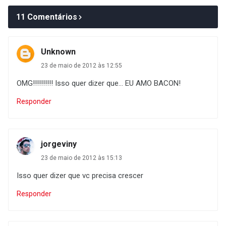
11 Comentários
Unknown
23 de maio de 2012 às 12:55
OMG!!!!!!!!!! Isso quer dizer que... EU AMO BACON!
Responder
jorgeviny
23 de maio de 2012 às 15:13
Isso quer dizer que vc precisa crescer
Responder