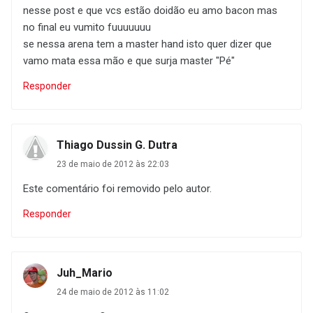
nesse post e que vcs estão doidão eu amo bacon mas
no final eu vumito fuuuuuuu
se nessa arena tem a master hand isto quer dizer que
vamo mata essa mão e que surja master "Pé"
Responder
Thiago Dussin G. Dutra
23 de maio de 2012 às 22:03
Este comentário foi removido pelo autor.
Responder
Juh_Mario
24 de maio de 2012 às 11:02