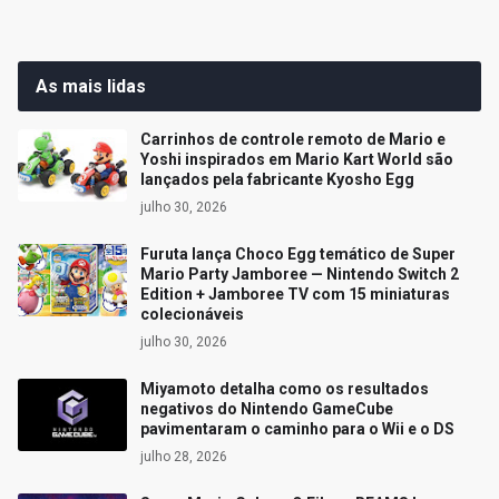
As mais lidas
Carrinhos de controle remoto de Mario e
Yoshi inspirados em Mario Kart World são
lançados pela fabricante Kyosho Egg
julho 30, 2026
Furuta lança Choco Egg temático de Super
Mario Party Jamboree — Nintendo Switch 2
Edition + Jamboree TV com 15 miniaturas
colecionáveis
julho 30, 2026
Miyamoto detalha como os resultados
negativos do Nintendo GameCube
pavimentaram o caminho para o Wii e o DS
julho 28, 2026