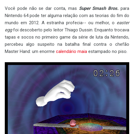
Você pode não se dar conta, mas
Super Smash Bros.
para
Nintendo 64 pode ter alguma relação com as teorias do fim do
mundo em 2012. A estranha profecia-- ou melhor, o
easter
egg
foi descoberto pelo leitor Thiago Dussin. Enquanto trocava
tapas e socos no primeiro game da série de luta da Nintendo,
percebeu algo suspeito na batalha final contra o chefão
Master Hand: um enorme
calendário maia
estampado no piso.