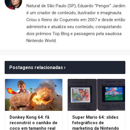
Natural de São Paulo (SP), Eduardo "Pengor" Jardim
é um criador de conteúdo, ilustrador e imaginauta.
Criou o Reino do Cogumelo em 2007 e desde então
administra e atualiza seu conteúdo, conquistando
dois prêmios Top Blog e passagens pela saudosa
Nintendo World.
Postagens relacionadas
Donkey Kong 64: fã
Super Mario 64: slides
reconstrói o canhão de
fotográficos de
coco em tamanho real
marketing da Nintendo