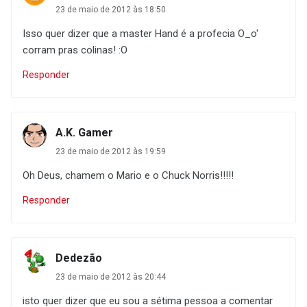
23 de maio de 2012 às 18:50
Isso quer dizer que a master Hand é a profecia O_o'
corram pras colinas! :O
Responder
A.K. Gamer
23 de maio de 2012 às 19:59
Oh Deus, chamem o Mario e o Chuck Norris!!!!!
Responder
Dedezão
23 de maio de 2012 às 20:44
isto quer dizer que eu sou a sétima pessoa a comentar