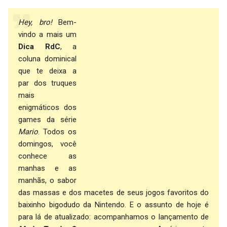
Hey, bro!
Bem-
vindo a mais um
Dica RdC
, a
coluna dominical
que te deixa a
par dos truques
mais
enigmáticos dos
games da série
Mario
. Todos os
domingos, você
conhece as
manhas e as
manhãs, o sabor
das massas e dos macetes de seus jogos favoritos do
baixinho bigodudo da Nintendo. E o assunto de hoje é
para lá de atualizado: acompanhamos o lançamento de