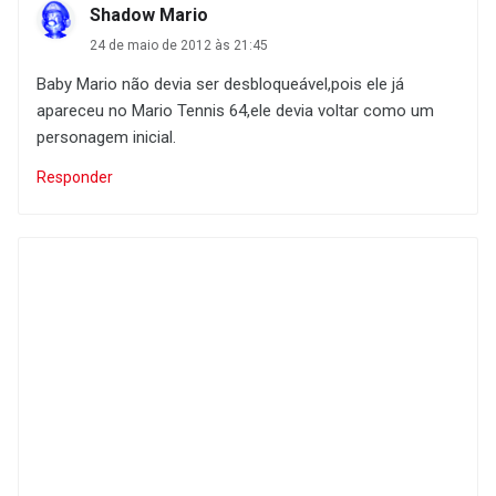
Shadow Mario
24 de maio de 2012 às 21:45
Baby Mario não devia ser desbloqueável,pois ele já
apareceu no Mario Tennis 64,ele devia voltar como um
personagem inicial.
Responder