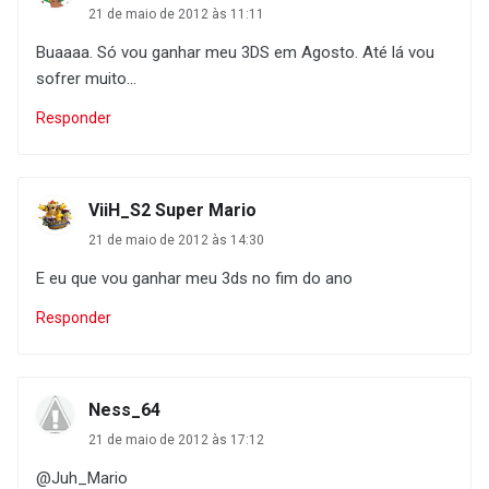
21 de maio de 2012 às 11:11
Buaaaa. Só vou ganhar meu 3DS em Agosto. Até lá vou
sofrer muito...
Responder
ViiH_S2 Super Mario
21 de maio de 2012 às 14:30
E eu que vou ganhar meu 3ds no fim do ano
Responder
Ness_64
21 de maio de 2012 às 17:12
@Juh_Mario