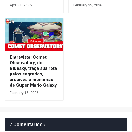
April 21, 2026
February 25, 2026
Entrevista: Comet
Observatory, do
Bluesky, traça sua rota
pelos segredos,
arquivos e memórias
de Super Mario Galaxy
February 15, 2026
7 Comentários