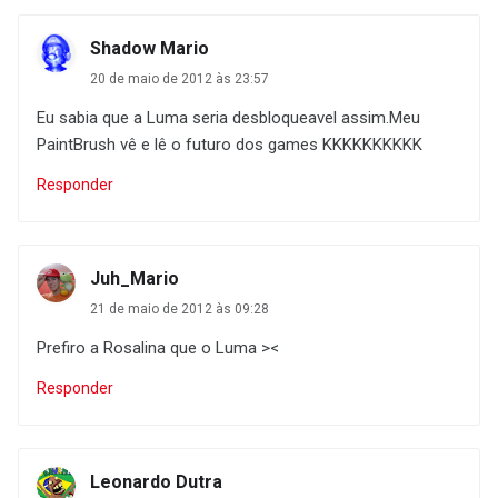
Shadow Mario
20 de maio de 2012 às 23:57
Eu sabia que a Luma seria desbloqueavel assim.Meu
PaintBrush vê e lê o futuro dos games KKKKKKKKKK
Responder
Juh_Mario
21 de maio de 2012 às 09:28
Prefiro a Rosalina que o Luma ><
Responder
Leonardo Dutra