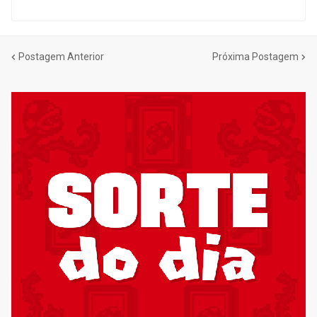
Postagem Anterior
Próxima Postagem