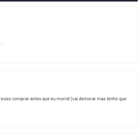
..
 Preciso comprar antes que eu morra! (vai demorar mas tenho que