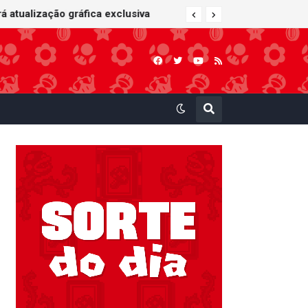
 atualização gráfica exclusiva