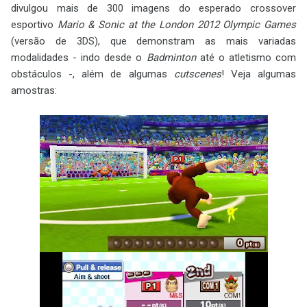
divulgou mais de 300 imagens do esperado crossover
esportivo
Mario & Sonic at the London 2012 Olympic Games
(versão de 3DS), que demonstram as mais variadas
modalidades - indo desde o
Badminton
até o atletismo com
obstáculos -, além de algumas
cutscenes
! Veja algumas
amostras: