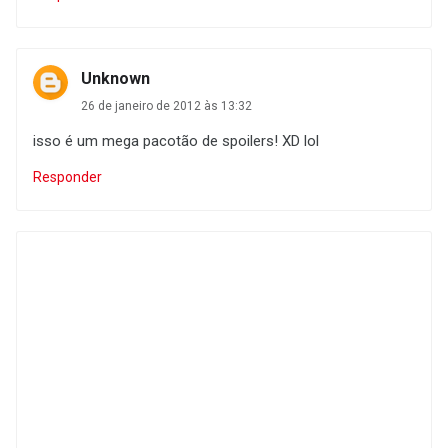
Unknown
26 de janeiro de 2012 às 13:32
isso é um mega pacotão de spoilers! XD lol
Responder