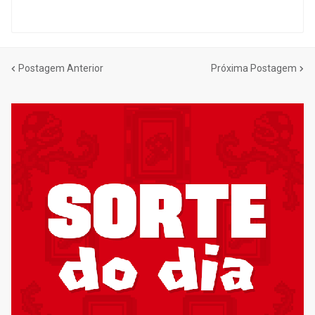
Postagem Anterior
Próxima Postagem