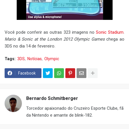
Você pode conferir as outras 323 imagens no
Sonic Stadium
.
Mario & Sonic at the London 2012 Olympic Games
chega ao
3DS no dia 14 de fevereiro.
Tags:
3DS
Notícias
Olympic
Facebook
Bernardo Schmitberger
Torcedor apaixonado do Cruzeiro Esporte Clube, fã
da Nintendo e amante de blink-182.