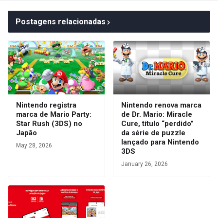
Postagens relacionadas
Nintendo registra
Nintendo renova marca
marca de Mario Party:
de Dr. Mario: Miracle
Star Rush (3DS) no
Cure, título “perdido”
Japão
da série de puzzle
lançado para Nintendo
May 28, 2026
3DS
January 26, 2026