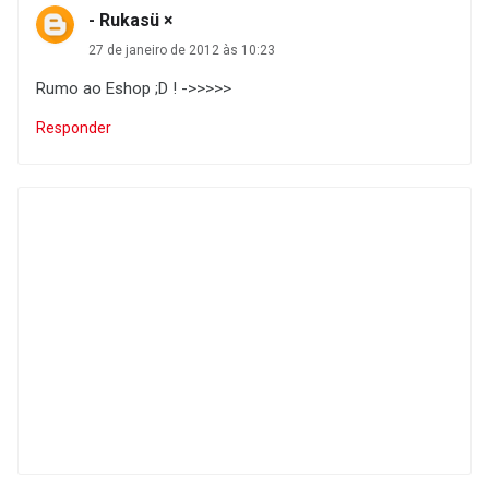
- Rukasü ×
27 de janeiro de 2012 às 10:23
Rumo ao Eshop ;D ! ->>>>>
Responder