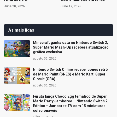
June 20, 2026
June 17, 2026
As mais lidas
Minecraft ganha data no Nintendo Switch 2;
Super Mario Mash-Up receberá atualização
gráfica exclusiva
agosto 06, 2026
Nintendo Switch Online recebe ícones retrô
de Mario Paint (SNES) e Mario Kart: Super
Circuit (GBA)
agosto 06, 2026
Furuta lança Choco Egg temático de Super
Mario Party Jamboree — Nintendo Switch 2
Edition + Jamboree TV com 15 miniaturas
colecionáveis