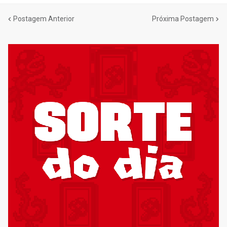
Postagem Anterior
Próxima Postagem