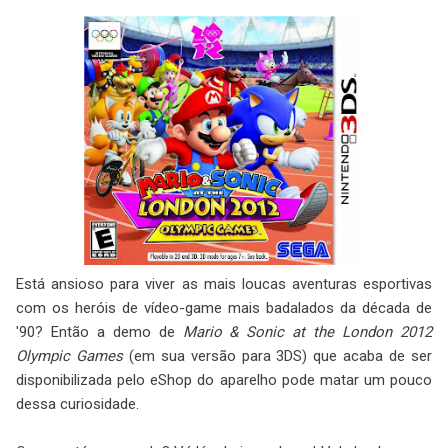
Está ansioso para viver as mais loucas aventuras esportivas
com os heróis de vídeo-game mais badalados da década de
'90? Então a demo de
Mario & Sonic at the London 2012
Olympic Games
(em sua versão para 3DS) que acaba de ser
disponibilizada pelo eShop do aparelho pode matar um pouco
dessa curiosidade.