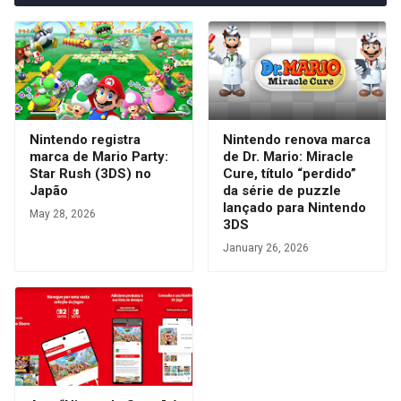
Nintendo registra
Nintendo renova marca
marca de Mario Party:
de Dr. Mario: Miracle
Star Rush (3DS) no
Cure, título “perdido”
Japão
da série de puzzle
lançado para Nintendo
May 28, 2026
3DS
January 26, 2026