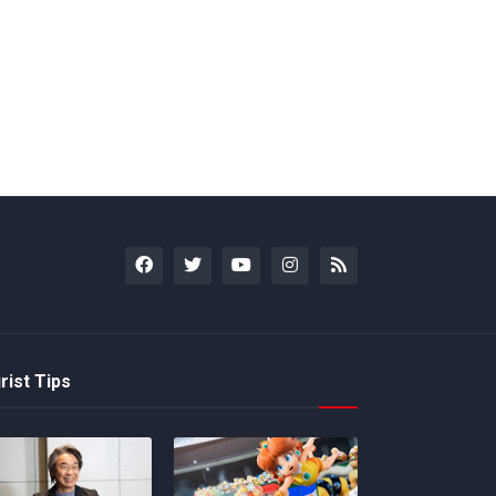
rist Tips