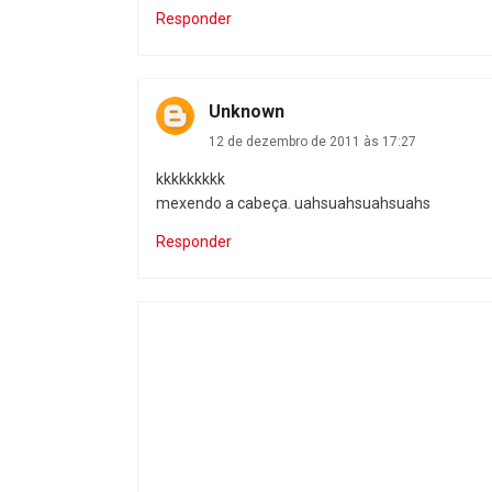
Responder
Unknown
12 de dezembro de 2011 às 17:27
kkkkkkkkk
mexendo a cabeça. uahsuahsuahsuahs
Responder