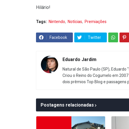
Hilário!
Tags:
Nintendo
Notícias
Premiações
Facebook
Twitter
Eduardo Jardim
Natural de São Paulo (SP), Eduardo "
Criou o Reino do Cogumelo em 2007 
dois prêmios Top Blog e passagens 
Postagens relacionadas