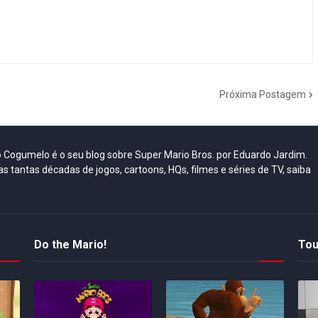
Próxima Postagem
do Cogumelo é o seu blog sobre Super Mario Bros. por Eduardo Jardim.
as tantas décadas de jogos, cartoons, HQs, filmes e séries de TV, saiba
Do the Mario!
Tou