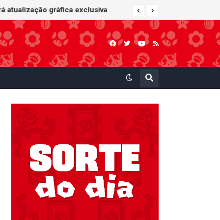
 atualização gráfica exclusiva