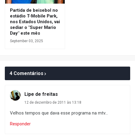
Partida de beisebol no
estádio T-Mobile Park,
nos Estados Unidos, vai
sediar o "Super Mario
Day" este mês
September 03, 2025
4 Comentários
Lipe de freitas
12 de dezembro de 2011 às 13:18
Velhos tempos que dava esse programa na mtv...
Responder