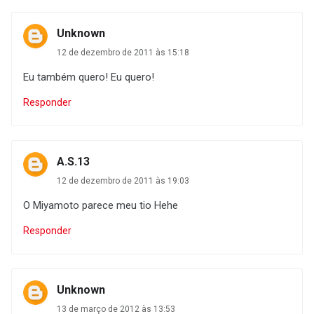
Unknown
12 de dezembro de 2011 às 15:18
Eu também quero! Eu quero!
Responder
A.S.13
12 de dezembro de 2011 às 19:03
O Miyamoto parece meu tio Hehe
Responder
Unknown
13 de março de 2012 às 13:53