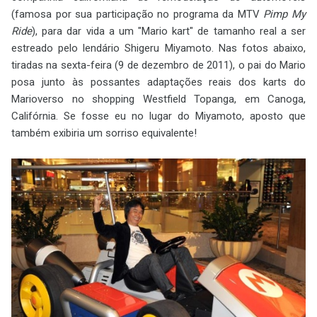
(famosa por sua participação no programa da MTV
Pimp My
Ride
), para dar vida a um "Mario kart" de tamanho real a ser
estreado pelo lendário Shigeru Miyamoto. Nas fotos abaixo,
tiradas na sexta-feira (9 de dezembro de 2011), o pai do Mario
posa junto às possantes adaptações reais dos karts do
Marioverso no shopping Westfield Topanga, em Canoga,
Califórnia. Se fosse eu no lugar do Miyamoto, aposto que
também exibiria um sorriso equivalente!