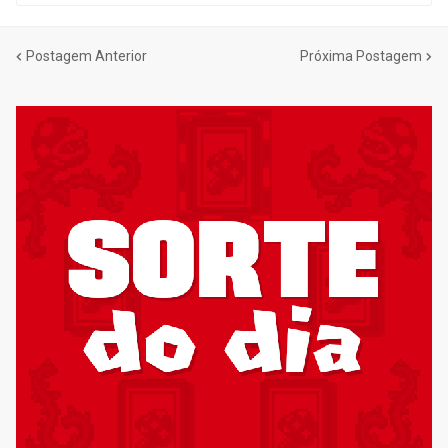
Postagem Anterior
Próxima Postagem