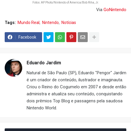
Fotos: AP Photo/Nintendo of America/Bob Riha, Jr.
Via
GoNintendo
Tags:
Mundo Real
Nintendo
Notícias
Facebook
Eduardo Jardim
Natural de São Paulo (SP), Eduardo "Pengor" Jardim
é um criador de conteúdo, ilustrador e imaginauta.
Criou o Reino do Cogumelo em 2007 e desde então
administra e atualiza seu conteúdo, conquistando
dois prêmios Top Blog e passagens pela saudosa
Nintendo World.