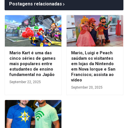
Postagens relacionadas
Mario Kart é uma das
Mario, Luigi e Peach
cinco séries de games
saúdam os visitantes
mais populares entre
em lojas da Nintendo
estudantes de ensino
em Nova Iorque e San
fundamental no Japão
Francisco; assista ao
vídeo
September 22, 2025
September 20, 2025