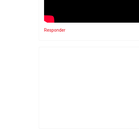
Responder