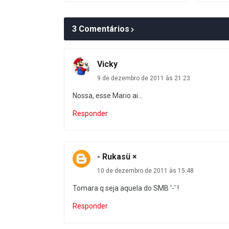
3 Comentários
Vicky
9 de dezembro de 2011 às 21:23
Nossa, esse Mario ai...
Responder
- Rukasü ×
10 de dezembro de 2011 às 15:48
Tomara q seja aquela do SMB '-' !
Responder