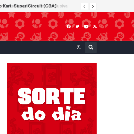
 Kart: Super Circuit (GBA)