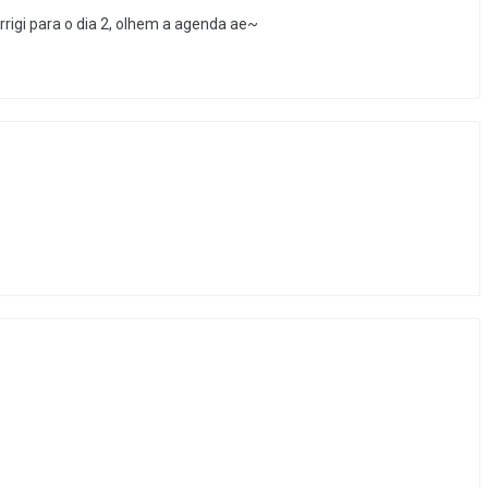
rrigi para o dia 2, olhem a agenda ae~