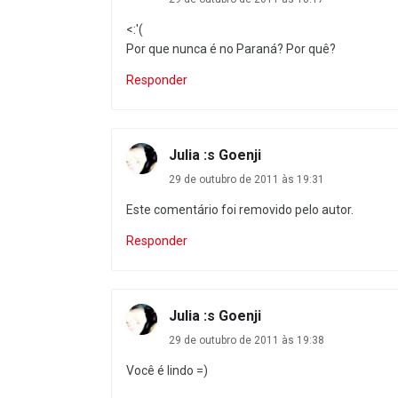
<:'(
Por que nunca é no Paraná? Por quê?
Responder
Julia :s Goenji
29 de outubro de 2011 às 19:31
Este comentário foi removido pelo autor.
Responder
Julia :s Goenji
29 de outubro de 2011 às 19:38
Você é lindo =)