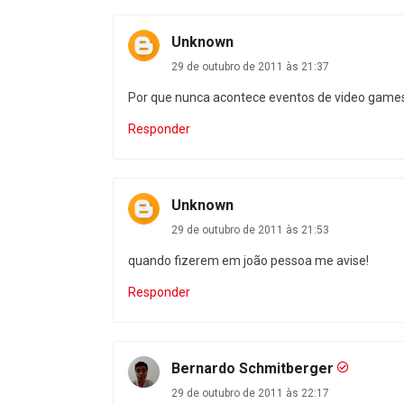
Unknown
29 de outubro de 2011 às 21:37
Por que nunca acontece eventos de video games, 
Responder
Unknown
29 de outubro de 2011 às 21:53
quando fizerem em joão pessoa me avise!
Responder
Bernardo Schmitberger
29 de outubro de 2011 às 22:17