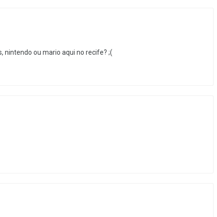
nintendo ou mario aqui no recife? ;(