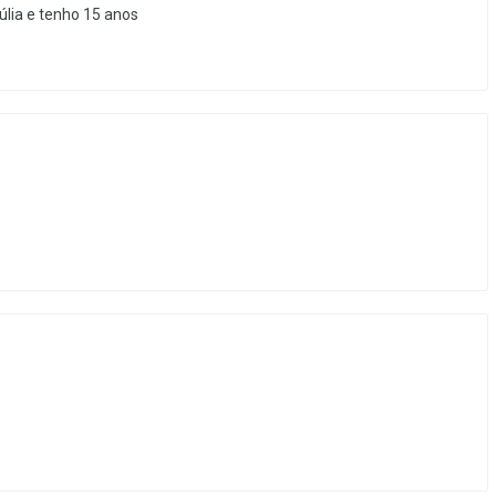
lia e tenho 15 anos