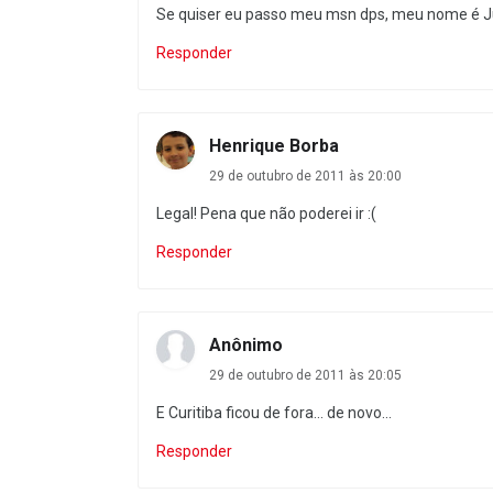
Se quiser eu passo meu msn dps, meu nome é Jú
Responder
Henrique Borba
29 de outubro de 2011 às 20:00
Legal! Pena que não poderei ir :(
Responder
Anônimo
29 de outubro de 2011 às 20:05
E Curitiba ficou de fora... de novo...
Responder