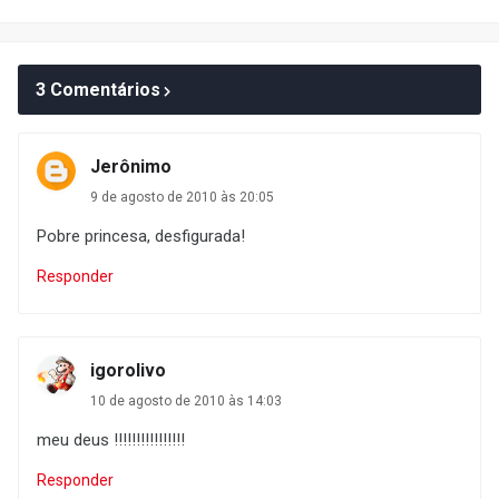
3 Comentários
Jerônimo
9 de agosto de 2010 às 20:05
Pobre princesa, desfigurada!
Responder
igorolivo
10 de agosto de 2010 às 14:03
meu deus !!!!!!!!!!!!!!!!
Responder