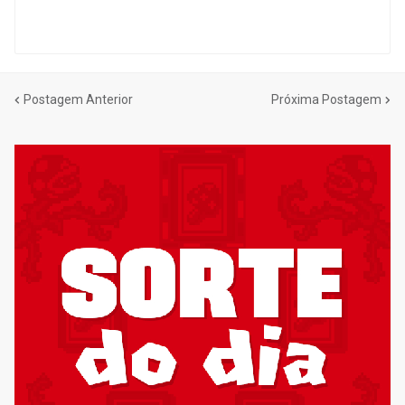
Postagem Anterior
Próxima Postagem