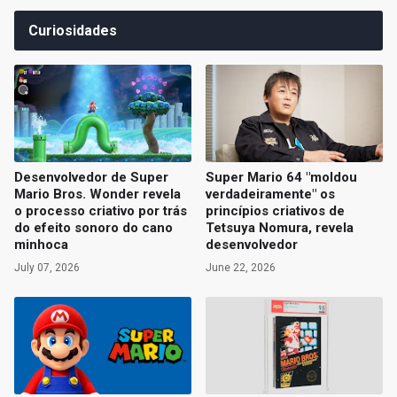
Curiosidades
Desenvolvedor de Super
Super Mario 64 "moldou
Mario Bros. Wonder revela
verdadeiramente" os
o processo criativo por trás
princípios criativos de
do efeito sonoro do cano
Tetsuya Nomura, revela
minhoca
desenvolvedor
July 07, 2026
June 22, 2026