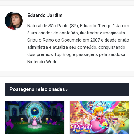
Eduardo Jardim
Natural de São Paulo (SP), Eduardo "Pengor" Jardim
é um criador de conteúdo, ilustrador e imaginauta.
Criou o Reino do Cogumelo em 2007 e desde então
administra e atualiza seu conteúdo, conquistando
dois prêmios Top Blog e passagens pela saudosa
Nintendo World.
Postagens relacionadas