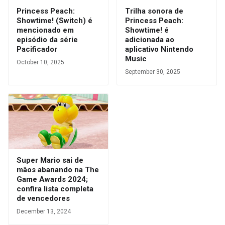
Princess Peach:
Trilha sonora de
Showtime! (Switch) é
Princess Peach:
mencionado em
Showtime! é
episódio da série
adicionada ao
Pacificador
aplicativo Nintendo
Music
October 10, 2025
September 30, 2025
Super Mario sai de
mãos abanando na The
Game Awards 2024;
confira lista completa
de vencedores
December 13, 2024