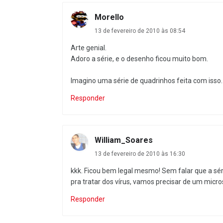
Morello
13 de fevereiro de 2010 às 08:54
Arte genial.
Adoro a série, e o desenho ficou muito bom.
Imagino uma série de quadrinhos feita com isso.
Responder
William_Soares
13 de fevereiro de 2010 às 16:30
kkk. Ficou bem legal mesmo! Sem falar que a sé
pra tratar dos vírus, vamos precisar de um micr
Responder