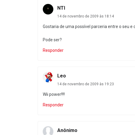
NTI
14 de novembro de 2009 às 18:14
Gostaria de uma possível parceria entre o seu 
Pode ser?
Responder
Leo
14 de novembro de 2009 às 19:23
Wii power!!!!
Responder
Anônimo