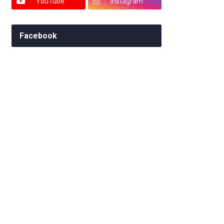
YouTube
Instagram
Facebook