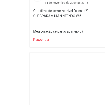
14 de novembro de 2009 às 23:15
Que filme de terror horrivel foi esse??
QUEBRARAM UM NINTENDO Wii!
Meu coração se partiu ao meio... :(
Responder