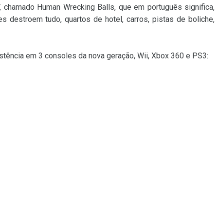
chamado Human Wrecking Balls, que em português significa,
 destroem tudo, quartos de hotel, carros, pistas de boliche,
istência em 3 consoles da nova geração, Wii, Xbox 360 e PS3: