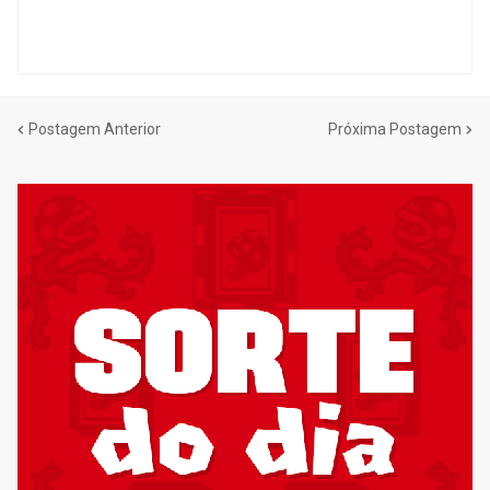
Postagem Anterior
Próxima Postagem