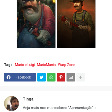
Tags:
Mario e Luigi
MarioMania
Warp Zone
Facebook
Tinga
Veja mais nos marcadores "Apresentação" e