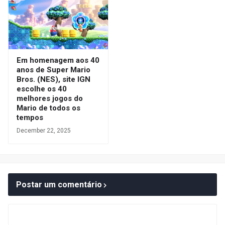
Em homenagem aos 40
anos de Super Mario
Bros. (NES), site IGN
escolhe os 40
melhores jogos do
Mario de todos os
tempos
December 22, 2025
Postar um comentário