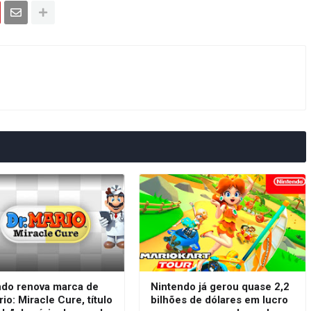
ndo renova marca de
Nintendo já gerou quase 2,2
rio: Miracle Cure, título
bilhões de dólares em lucro