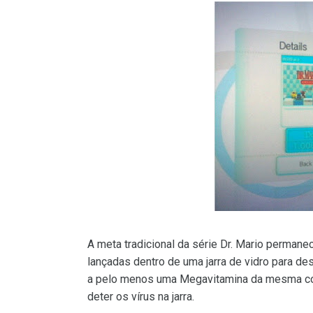
A meta tradicional da série Dr. Mario permane
lançadas dentro de uma jarra de vidro para des
a pelo menos uma Megavitamina da mesma cor
deter os vírus na jarra.