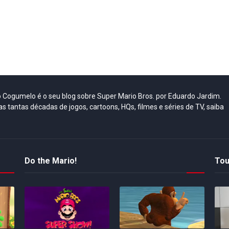
do Cogumelo é o seu blog sobre Super Mario Bros. por Eduardo Jardim.
as tantas décadas de jogos, cartoons, HQs, filmes e séries de TV, saiba
Do the Mario!
Tou