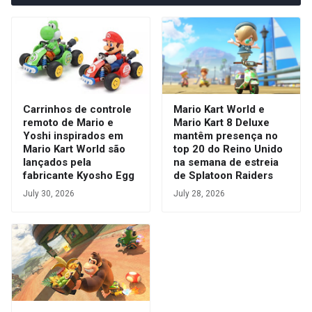
Carrinhos de controle
Mario Kart World e
remoto de Mario e
Mario Kart 8 Deluxe
Yoshi inspirados em
mantêm presença no
Mario Kart World são
top 20 do Reino Unido
lançados pela
na semana de estreia
fabricante Kyosho Egg
de Splatoon Raiders
July 30, 2026
July 28, 2026