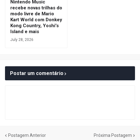
Nintendo Music
recebe novas trilhas do
modo livre de Mario
Kart World com Donkey
Kong Country, Yoshi's
Island e mais
July 28, 2026
Postar um comentário
Postagem Anterior
Próxima Postagem