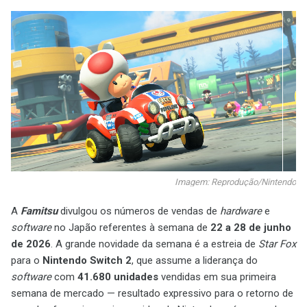
Imagem: Reprodução/Nintendo
A
Famitsu
divulgou os números de vendas de
hardware
e
software
no Japão referentes à semana de
22 a 28 de junho
de 2026
. A grande novidade da semana é a estreia de
Star Fox
para o
Nintendo Switch 2
, que assume a liderança do
software
com
41.680 unidades
vendidas em sua primeira
semana de mercado — resultado expressivo para o retorno de