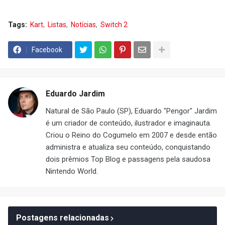
Tags:
Kart
Listas
Notícias
Switch 2
Facebook
Eduardo Jardim
Natural de São Paulo (SP), Eduardo "Pengor" Jardim
é um criador de conteúdo, ilustrador e imaginauta.
Criou o Reino do Cogumelo em 2007 e desde então
administra e atualiza seu conteúdo, conquistando
dois prêmios Top Blog e passagens pela saudosa
Nintendo World.
Postagens relacionadas