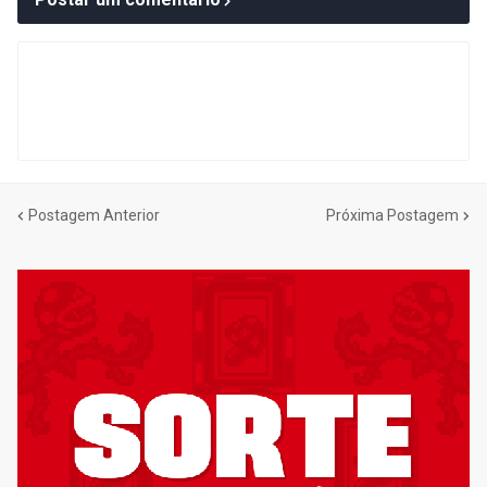
Postagem Anterior
Próxima Postagem