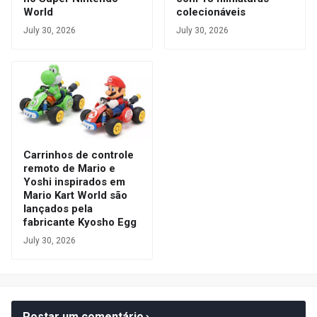
World
colecionáveis
July 30, 2026
July 30, 2026
Carrinhos de controle
remoto de Mario e
Yoshi inspirados em
Mario Kart World são
lançados pela
fabricante Kyosho Egg
July 30, 2026
Postar um comentário