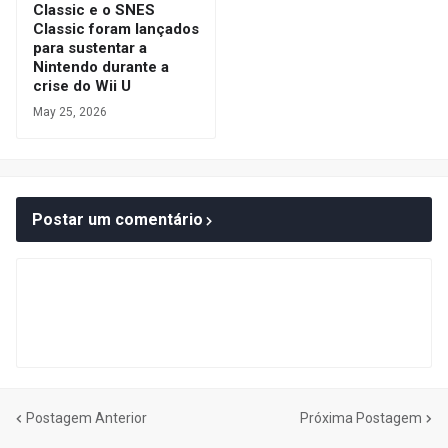
Classic e o SNES
Classic foram lançados
para sustentar a
Nintendo durante a
crise do Wii U
May 25, 2026
Postar um comentário
Postagem Anterior
Próxima Postagem