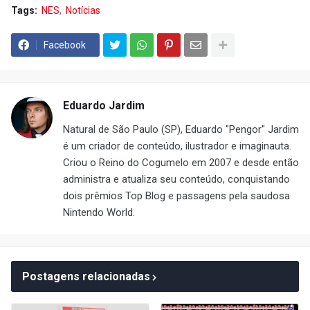
Tags:
NES
Notícias
Facebook
Eduardo Jardim
Natural de São Paulo (SP), Eduardo "Pengor" Jardim
é um criador de conteúdo, ilustrador e imaginauta.
Criou o Reino do Cogumelo em 2007 e desde então
administra e atualiza seu conteúdo, conquistando
dois prêmios Top Blog e passagens pela saudosa
Nintendo World.
Postagens relacionadas