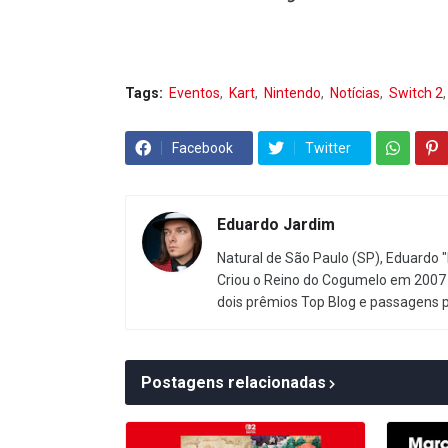
Tags:
Eventos
Kart
Nintendo
Notícias
Switch 2
Facebook
Twitter
Eduardo Jardim
Natural de São Paulo (SP), Eduardo "
Criou o Reino do Cogumelo em 2007 
dois prêmios Top Blog e passagens 
Postagens relacionadas