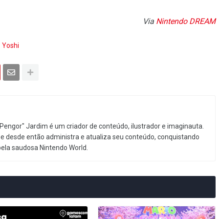
Via
Nintendo DREAM
Yoshi
Pengor" Jardim é um criador de conteúdo, ilustrador e imaginauta.
e desde então administra e atualiza seu conteúdo, conquistando
pela saudosa Nintendo World.