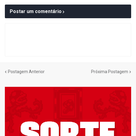
Postar um comentário
Postagem Anterior
Próxima Postagem