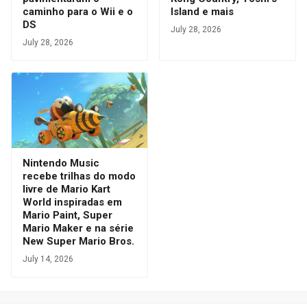
caminho para o Wii e o
Island e mais
DS
July 28, 2026
July 28, 2026
Nintendo Music
recebe trilhas do modo
livre de Mario Kart
World inspiradas em
Mario Paint, Super
Mario Maker e na série
New Super Mario Bros.
July 14, 2026