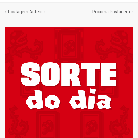
Postagem Anterior
Próxima Postagem