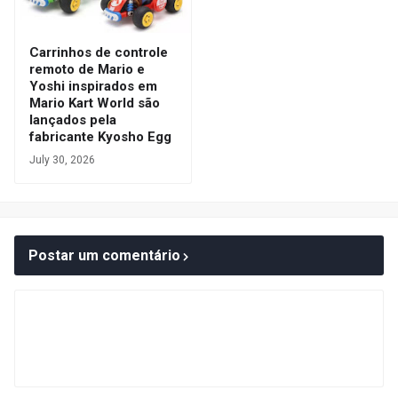
Carrinhos de controle
remoto de Mario e
Yoshi inspirados em
Mario Kart World são
lançados pela
fabricante Kyosho Egg
July 30, 2026
Postar um comentário