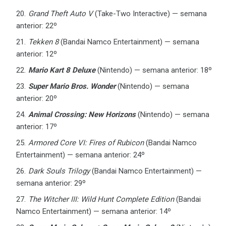
Grand Theft Auto V
(Take-Two Interactive) — semana
anterior: 22º
Tekken 8
(Bandai Namco Entertainment) — semana
anterior: 12º
Mario Kart 8 Deluxe
(Nintendo) — semana anterior: 18º
Super Mario Bros. Wonder
(Nintendo) — semana
anterior: 20º
Animal Crossing: New Horizons
(Nintendo) — semana
anterior: 17º
Armored Core VI: Fires of Rubicon
(Bandai Namco
Entertainment) — semana anterior: 24º
Dark Souls Trilogy
(Bandai Namco Entertainment) —
semana anterior: 29º
The Witcher III: Wild Hunt Complete Edition
(Bandai
Namco Entertainment) — semana anterior: 14º