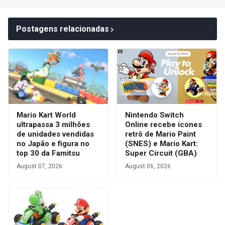
Postagens relacionadas
Mario Kart World
Nintendo Switch
ultrapassa 3 milhões
Online recebe ícones
de unidades vendidas
retrô de Mario Paint
no Japão e figura no
(SNES) e Mario Kart:
top 30 da Famitsu
Super Circuit (GBA)
August 07, 2026
August 06, 2026