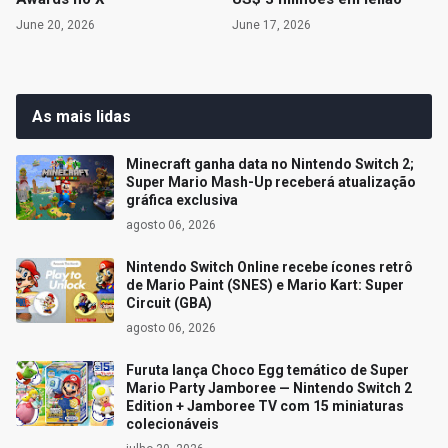
June 20, 2026
June 17, 2026
As mais lidas
Minecraft ganha data no Nintendo Switch 2;
Super Mario Mash-Up receberá atualização
gráfica exclusiva
agosto 06, 2026
Nintendo Switch Online recebe ícones retrô
de Mario Paint (SNES) e Mario Kart: Super
Circuit (GBA)
agosto 06, 2026
Furuta lança Choco Egg temático de Super
Mario Party Jamboree — Nintendo Switch 2
Edition + Jamboree TV com 15 miniaturas
colecionáveis