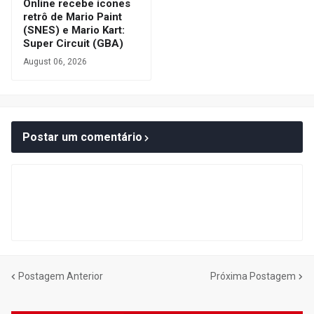
Online recebe ícones
retrô de Mario Paint
(SNES) e Mario Kart:
Super Circuit (GBA)
August 06, 2026
Postar um comentário
Postagem Anterior
Próxima Postagem