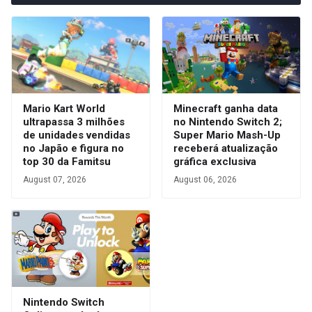
Mario Kart World
Minecraft ganha data
ultrapassa 3 milhões
no Nintendo Switch 2;
de unidades vendidas
Super Mario Mash-Up
no Japão e figura no
receberá atualização
top 30 da Famitsu
gráfica exclusiva
August 07, 2026
August 06, 2026
Nintendo Switch