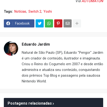
Via
AUTOMATON
Tags:
Notícias
Switch 2
Yoshi
Facebook
Eduardo Jardim
Natural de São Paulo (SP), Eduardo "Pengor" Jardim
é um criador de conteúdo, ilustrador e imaginauta.
Criou o Reino do Cogumelo em 2007 e desde então
administra e atualiza seu conteúdo, conquistando
dois prêmios Top Blog e passagens pela saudosa
Nintendo World.
Postagens relacionadas