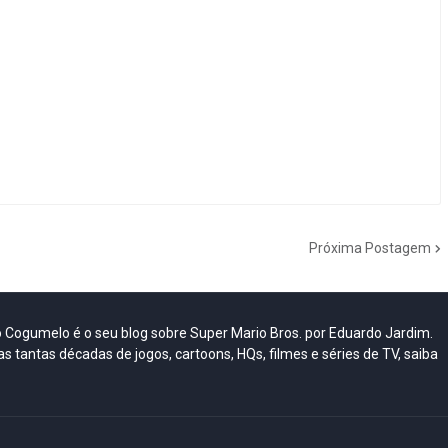
Próxima Postagem
do Cogumelo é o seu blog sobre Super Mario Bros. por Eduardo Jardim.
as tantas décadas de jogos, cartoons, HQs, filmes e séries de TV, saiba