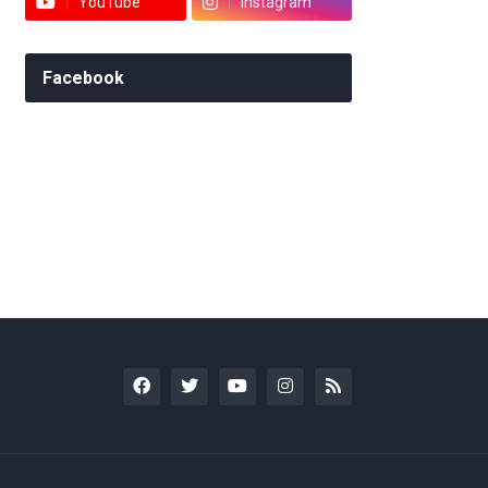
YouTube
Instagram
Facebook