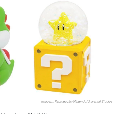
Imagem: Reprodução/Nintendo/Universal Studios