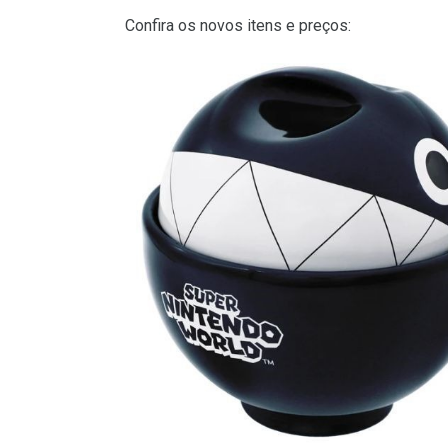
Confira os novos itens e preços: