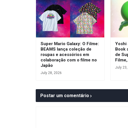
Super Mario Galaxy: O Filme:
Yoshi
BEAMS lança coleção de
Book 
roupas e acessórios em
de Su
colaboração com o filme no
Filme,
Japão
July 23
July 28, 2026
Postar um comentário