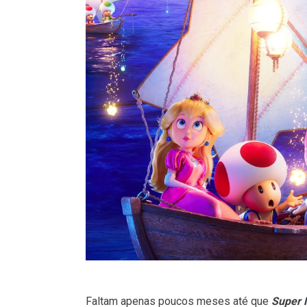
Faltam apenas poucos meses até que
Super 