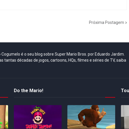
Próxima Postagem
do Cogumelo é o seu blog sobre Super Mario Bros. por Eduardo Jardim.
as tantas décadas de jogos, cartoons, HQs, filmes e séries de TV, saiba
Do the Mario!
Tou