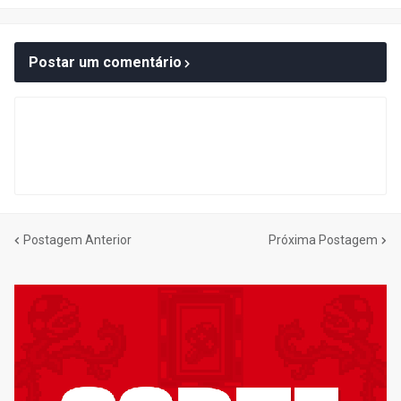
Postar um comentário
Postagem Anterior
Próxima Postagem