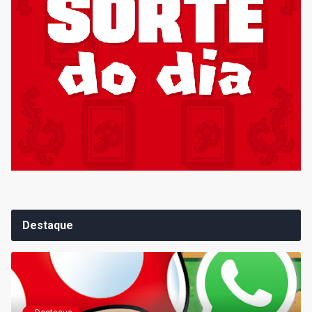
Destaque