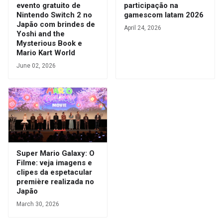
evento gratuito de
participação na
Nintendo Switch 2 no
gamescom latam 2026
Japão com brindes de
April 24, 2026
Yoshi and the
Mysterious Book e
Mario Kart World
June 02, 2026
Super Mario Galaxy: O
Filme: veja imagens e
clipes da espetacular
première realizada no
Japão
March 30, 2026