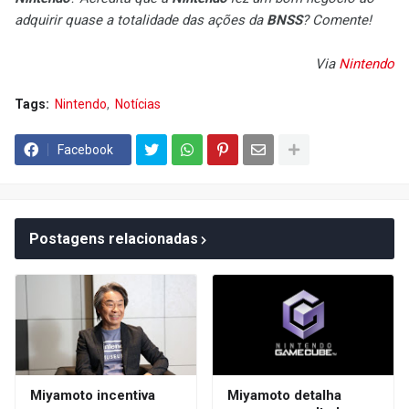
adquirir quase a totalidade das ações da
BNSS
? Comente!
Via
Nintendo
Tags:
Nintendo
Notícias
Facebook
Postagens relacionadas
Miyamoto incentiva
Miyamoto detalha