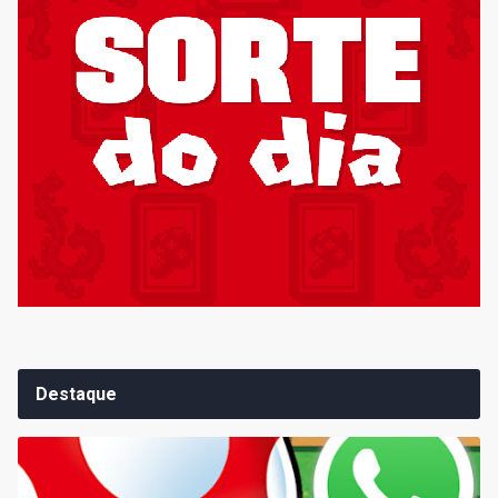
Destaque