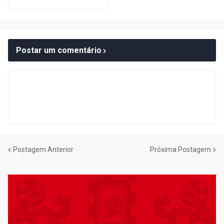
Postar um comentário
Postagem Anterior
Próxima Postagem