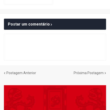
Postar um comentário
Postagem Anterior
Próxima Postagem