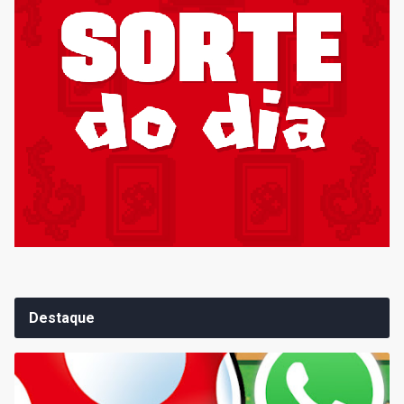
Destaque