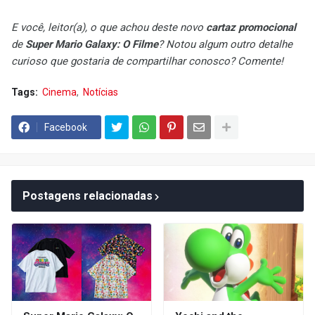
E você, leitor(a), o que achou deste novo
cartaz promocional
de
Super Mario Galaxy: O Filme
? Notou algum outro detalhe
curioso que gostaria de compartilhar conosco? Comente!
Tags:
Cinema
Notícias
Facebook
Postagens relacionadas