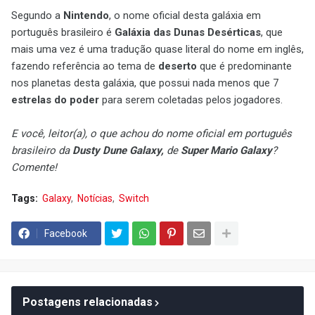
Segundo a
Nintendo
, o nome oficial desta galáxia em
português brasileiro é
Galáxia das Dunas Desérticas
, que
mais uma vez é uma tradução quase literal do nome em inglês,
fazendo referência ao tema de
deserto
que é predominante
nos planetas desta galáxia, que possui nada menos que 7
estrelas do poder
para serem coletadas pelos jogadores.
E você, leitor(a), o que achou do nome oficial em português
brasileiro da
Dusty Dune Galaxy,
de
Super Mario Galaxy
?
Comente!
Tags:
Galaxy
Notícias
Switch
Facebook
Postagens relacionadas