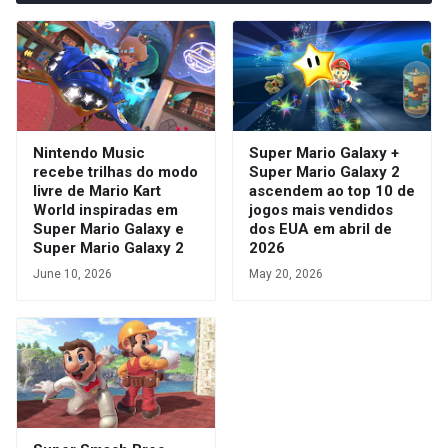
Nintendo Music
Super Mario Galaxy +
recebe trilhas do modo
Super Mario Galaxy 2
livre de Mario Kart
ascendem ao top 10 de
World inspiradas em
jogos mais vendidos
Super Mario Galaxy e
dos EUA em abril de
Super Mario Galaxy 2
2026
June 10, 2026
May 20, 2026