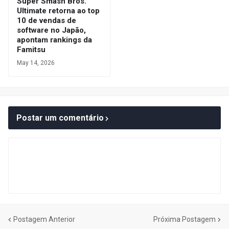
Super Smash Bros.
Ultimate retorna ao top
10 de vendas de
software no Japão,
apontam rankings da
Famitsu
May 14, 2026
Postar um comentário
Postagem Anterior
Próxima Postagem