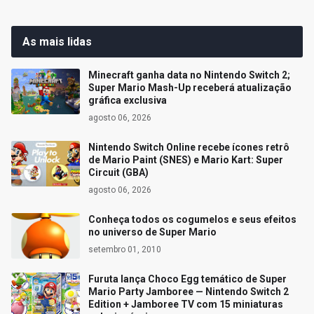
As mais lidas
Minecraft ganha data no Nintendo Switch 2;
Super Mario Mash-Up receberá atualização
gráfica exclusiva
agosto 06, 2026
Nintendo Switch Online recebe ícones retrô
de Mario Paint (SNES) e Mario Kart: Super
Circuit (GBA)
agosto 06, 2026
Conheça todos os cogumelos e seus efeitos
no universo de Super Mario
setembro 01, 2010
Furuta lança Choco Egg temático de Super
Mario Party Jamboree — Nintendo Switch 2
Edition + Jamboree TV com 15 miniaturas