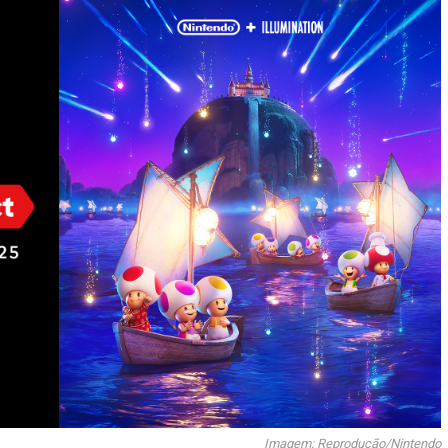
Imagem: Reprodução/Nintendo