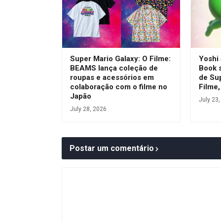
Super Mario Galaxy: O Filme:
Yoshi
BEAMS lança coleção de
Book 
roupas e acessórios em
de Su
colaboração com o filme no
Filme,
Japão
July 23
July 28, 2026
Postar um comentário