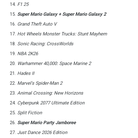
F1 25
Super Mario Galaxy + Super Mario Galaxy 2
Grand Theft Auto V
Hot Wheels Monster Trucks: Stunt Mayhem
Sonic Racing: CrossWorlds
NBA 2K26
Warhammer 40,000: Space Marine 2
Hades II
Marvel's Spider-Man 2
Animal Crossing: New Horizons
Cyberpunk 2077 Ultimate Edition
Split Fiction
Super Mario Party Jamboree
Just Dance 2026 Edition