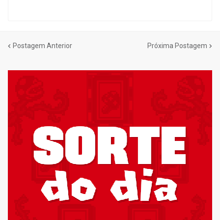
Postagem Anterior
Próxima Postagem