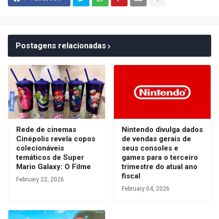
Postagens relacionadas
Rede de cinemas
Nintendo divulga dados
Cinépolis revela copos
de vendas gerais de
colecionáveis
seus consoles e
temáticos de Super
games para o terceiro
Mario Galaxy: O Filme
trimestre do atual ano
fiscal
February 22, 2026
February 04, 2026