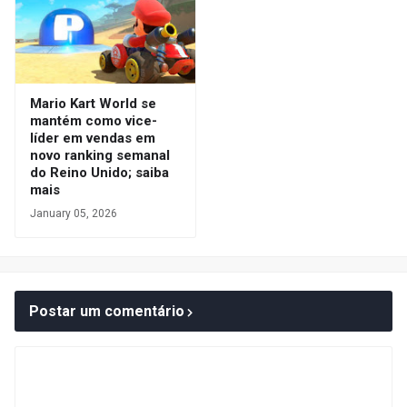
Mario Kart World se
mantém como vice-
líder em vendas em
novo ranking semanal
do Reino Unido; saiba
mais
January 05, 2026
Postar um comentário