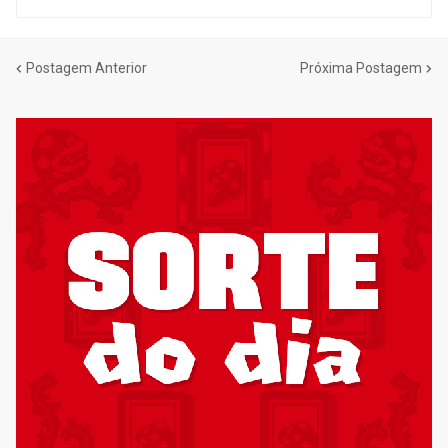
Postagem Anterior
Próxima Postagem