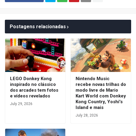
Postagens relacionadas
LEGO Donkey Kong
Nintendo Music
inspirado no clássico
recebe novas trilhas do
dos arcades tem fotos
modo livre de Mario
e vídeos revelados
Kart World com Donkey
Kong Country, Yoshi's
July 29, 2026
Island e mais
July 28, 2026