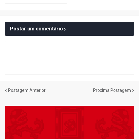
Postar um comentário
Postagem Anterior
Próxima Postagem