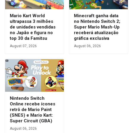
Mario Kart World
Minecraft ganha data
ultrapassa 3 milhões
no Nintendo Switch 2;
de unidades vendidas
Super Mario Mash-Up
no Japão e figura no
receberá atualização
top 30 da Famitsu
gráfica exclusiva
August 07, 2026
August 06, 2026
Nintendo Switch
Online recebe ícones
retrô de Mario Paint
(SNES) e Mario Kart:
Super Circuit (GBA)
August 06, 2026