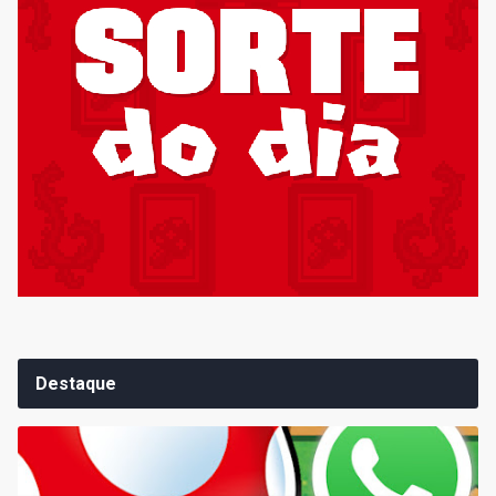
Destaque