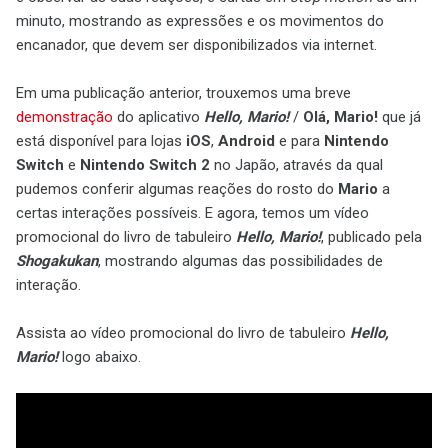
minuto, mostrando as expressões e os movimentos do
encanador, que devem ser disponibilizados via internet.
Em uma publicação anterior, trouxemos uma breve
demonstração
do aplicativo
Hello, Mario!
/
Olá, Mario!
que já
está disponível para lojas
iOS
,
Android
e para
Nintendo
Switch
e
Nintendo Switch 2
no Japão, através da qual
pudemos conferir algumas reações do rosto do
Mario
a
certas interações possíveis. E agora, temos um vídeo
promocional do livro de tabuleiro
Hello, Mario!
, publicado pela
Shogakukan
, mostrando algumas das possibilidades de
interação.
Assista ao vídeo promocional do livro de tabuleiro
Hello,
Mario!
logo abaixo.