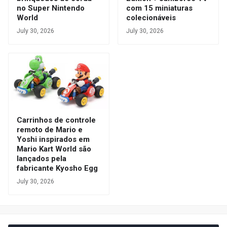
no Super Nintendo
com 15 miniaturas
World
colecionáveis
July 30, 2026
July 30, 2026
Carrinhos de controle
remoto de Mario e
Yoshi inspirados em
Mario Kart World são
lançados pela
fabricante Kyosho Egg
July 30, 2026