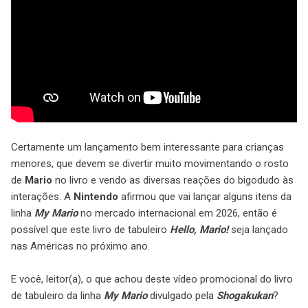
Certamente um lançamento bem interessante para crianças
menores, que devem se divertir muito movimentando o rosto
de
Mario
no livro e vendo as diversas reações do bigodudo às
interações. A
Nintendo
afirmou que vai lançar alguns itens da
linha
My Mario
no mercado internacional em 2026, então é
possível que este livro de tabuleiro
Hello, Mario!
seja lançado
nas Américas no próximo ano.
E você, leitor(a), o que achou deste vídeo promocional do livro
de tabuleiro da linha
My Mario
divulgado pela
Shogakukan
?