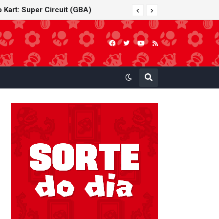
 Kart: Super Circuit (GBA)