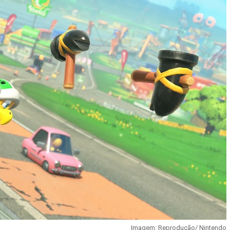
Imagem: Reprodução/ Nintendo