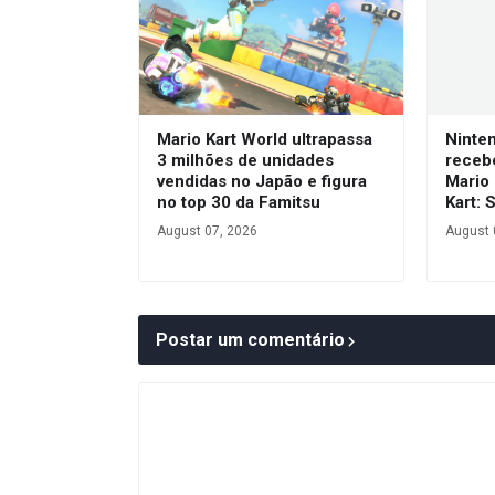
Mario Kart World ultrapassa
Ninte
3 milhões de unidades
receb
vendidas no Japão e figura
Mario 
no top 30 da Famitsu
Kart: 
August 07, 2026
August 
Postar um comentário