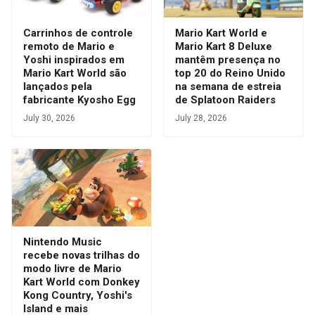
Carrinhos de controle
Mario Kart World e
remoto de Mario e
Mario Kart 8 Deluxe
Yoshi inspirados em
mantêm presença no
Mario Kart World são
top 20 do Reino Unido
lançados pela
na semana de estreia
fabricante Kyosho Egg
de Splatoon Raiders
July 30, 2026
July 28, 2026
Nintendo Music
recebe novas trilhas do
modo livre de Mario
Kart World com Donkey
Kong Country, Yoshi's
Island e mais