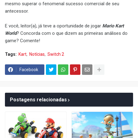
mesmo superar o fenomenal sucesso comercial de seu
antecessor.
E você, leitor(a), já teve a oportunidade de jogar
Mario Kart
World
? Concorda com o que dizem as primeiras análises do
game? Comente!
Tags:
Kart
Notícias
Switch 2
Facebook
Postagens relacionadas