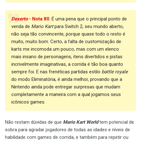
Dexerto
- Nota 80
: É uma pena que o principal ponto de
venda de
Mario Kart
para Switch 2, seu mundo aberto,
não seja tão convincente, porque quase todo o resto é
muito, muito bom. Certo, a falta de customização de
karts me incomoda um pouco, mas com um elenco
mais insano de personagens, itens divertidos e pistas
incrivelmente imaginativas, a corrida é tão boa quanto
sempre foi. E nas frenéticas partidas estilo
battle royale
do modo Eliminatória, é ainda melhor, provando que a
Nintendo ainda pode entregar surpresas que mudam
completamente a maneira com a qual jogamos seus
icônicos games.
Não restam dúvidas de que
Mario Kart World
tem potencial de
sobra para agradar jogadores de todas as idades e níveis de
habilidade com games de corrida, e também para repetir ou