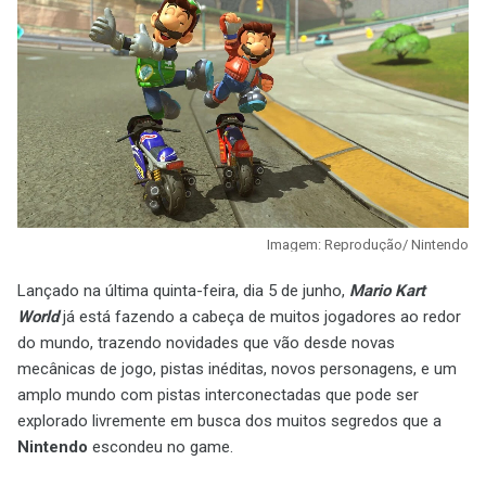
Imagem: Reprodução/ Nintendo
Lançado na última quinta-feira, dia 5 de junho,
Mario Kart
World
já está fazendo a cabeça de muitos jogadores ao redor
do mundo, trazendo novidades que vão desde novas
mecânicas de jogo, pistas inéditas, novos personagens, e um
amplo mundo com pistas interconectadas que pode ser
explorado livremente em busca dos muitos segredos que a
Nintendo
escondeu no game.