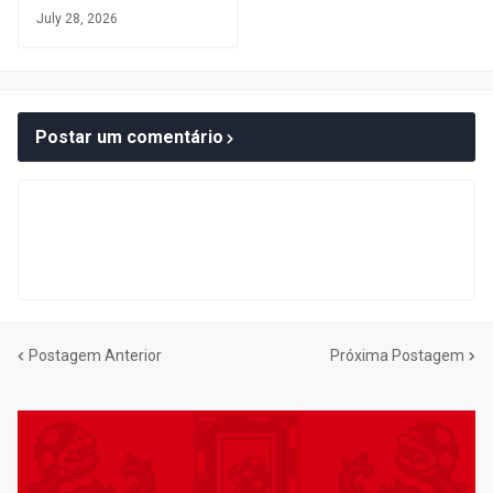
July 28, 2026
Postar um comentário
Postagem Anterior
Próxima Postagem