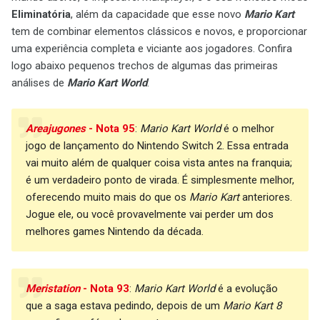
Eliminatória
, além da capacidade que esse novo
Mario Kart
tem de combinar elementos clássicos e novos, e proporcionar
uma experiência completa e viciante aos jogadores. Confira
logo abaixo pequenos trechos de algumas das primeiras
análises de
Mario Kart World
.
Areajugones
- Nota 95
:
Mario Kart World
é o melhor
jogo de lançamento do Nintendo Switch 2. Essa entrada
vai muito além de qualquer coisa vista antes na franquia;
é um verdadeiro ponto de virada. É simplesmente melhor,
oferecendo muito mais do que os
Mario Kart
anteriores.
Jogue ele, ou você provavelmente vai perder um dos
melhores games Nintendo da década.
Meristation
- Nota 93
:
Mario Kart World
é a evolução
que a saga estava pedindo, depois de um
Mario Kart 8