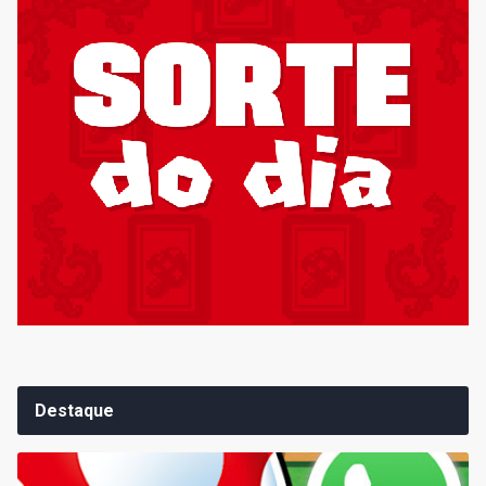
Destaque