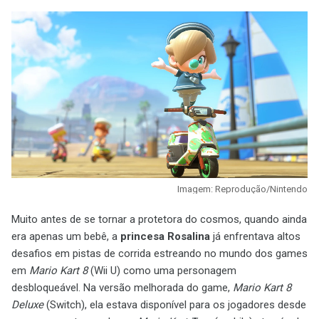
Imagem: Reprodução/Nintendo
Muito antes de se tornar a protetora do cosmos, quando ainda
era apenas um bebê, a
princesa Rosalina
já enfrentava altos
desafios em pistas de corrida estreando no mundo dos games
em
Mario Kart 8
(Wii U) como uma personagem
desbloqueável. Na versão melhorada do game,
Mario Kart 8
Deluxe
(Switch), ela estava disponível para os jogadores desde