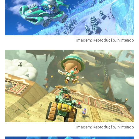
Imagem: Reprodução/ Nintendo
Imagem: Reprodução/ Nintendo