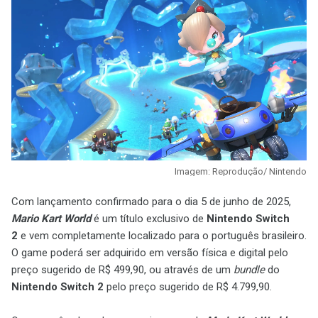
Imagem: Reprodução/ Nintendo
Com lançamento confirmado para o dia 5 de junho de 2025,
Mario Kart World
é um título exclusivo de
Nintendo Switch
2
e vem completamente localizado para o português brasileiro.
O game poderá ser adquirido em versão física e digital pelo
preço sugerido de R$ 499,90, ou através de um
bundle
do
Nintendo Switch 2
pelo preço sugerido de R$ 4.799,90.